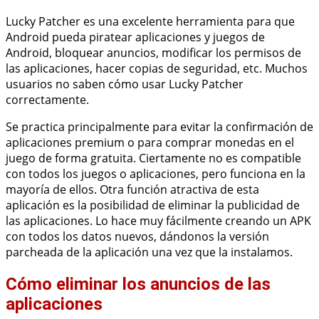
Lucky Patcher es una excelente herramienta para que
Android pueda piratear aplicaciones y juegos de
Android, bloquear anuncios, modificar los permisos de
las aplicaciones, hacer copias de seguridad, etc. Muchos
usuarios no saben cómo usar Lucky Patcher
correctamente.
Se practica principalmente para evitar la confirmación de
aplicaciones premium o para comprar monedas en el
juego de forma gratuita. Ciertamente no es compatible
con todos los juegos o aplicaciones, pero funciona en la
mayoría de ellos. Otra función atractiva de esta
aplicación es la posibilidad de eliminar la publicidad de
las aplicaciones. Lo hace muy fácilmente creando un APK
con todos los datos nuevos, dándonos la versión
parcheada de la aplicación una vez que la instalamos.
Cómo eliminar los anuncios de las
aplicaciones