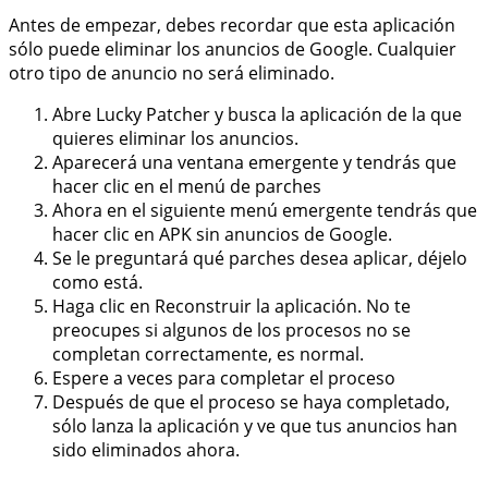
Antes de empezar, debes recordar que esta aplicación
sólo puede eliminar los anuncios de Google. Cualquier
otro tipo de anuncio no será eliminado.
Abre Lucky Patcher y busca la aplicación de la que
quieres eliminar los anuncios.
Aparecerá una ventana emergente y tendrás que
hacer clic en el menú de parches
Ahora en el siguiente menú emergente tendrás que
hacer clic en APK sin anuncios de Google.
Se le preguntará qué parches desea aplicar, déjelo
como está.
Haga clic en Reconstruir la aplicación. No te
preocupes si algunos de los procesos no se
completan correctamente, es normal.
Espere a veces para completar el proceso
Después de que el proceso se haya completado,
sólo lanza la aplicación y ve que tus anuncios han
sido eliminados ahora.