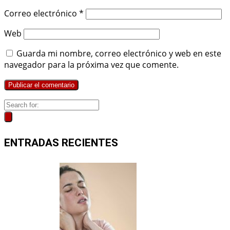
Correo electrónico
*
Web
Guarda mi nombre, correo electrónico y web en este
navegador para la próxima vez que comente.
ENTRADAS RECIENTES