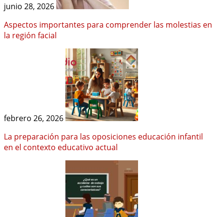
junio 28, 2026
Aspectos importantes para comprender las molestias en
la región facial
febrero 26, 2026
La preparación para las oposiciones educación infantil
en el contexto educativo actual