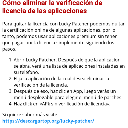
Cómo eliminar la verificación de
licencia de las aplicaciones
Para quitar la licencia con Lucky Patcher podemos quitar
la certificación online de algunas aplicaciones, por lo
tanto, podemos usar aplicaciones premium sin tener
que pagar por la licencia simplemente siguiendo los
pasos.
Abrir Lucky Patcher, Después de que la aplicación
se abra, verá una lista de aplicaciones instaladas en
su teléfono.
Elija la aplicación de la cual desea eliminar la
verificación de la licencia.
Después de eso, haz clic en App, luego verás un
menú desplegable para elegir el menú de parches.
Haz click en «APk sin verificación de licencia».
Si quiere saber más visite:
https://descargartop.org/lucky-patcher/