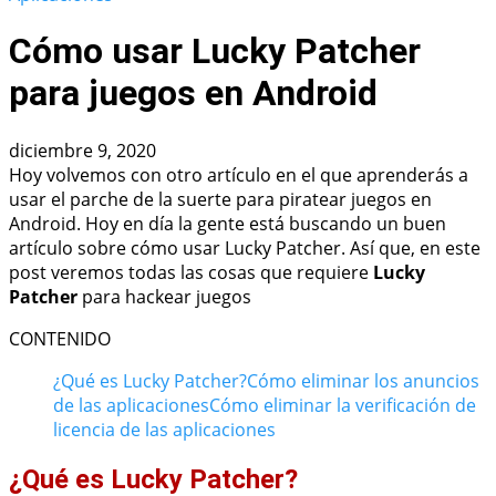
Cómo usar Lucky Patcher
para juegos en Android
diciembre 9, 2020
Hoy volvemos con otro artículo en el que aprenderás a
usar el parche de la suerte para piratear juegos en
Android. Hoy en día la gente está buscando un buen
artículo sobre cómo usar Lucky Patcher. Así que, en este
post veremos todas las cosas que requiere
Lucky
Patcher
para hackear juegos
CONTENIDO
¿Qué es Lucky Patcher?
Cómo eliminar los anuncios
de las aplicaciones
Cómo eliminar la verificación de
licencia de las aplicaciones
¿Qué es Lucky Patcher?