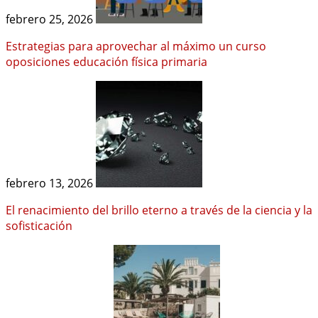
febrero 25, 2026
Estrategias para aprovechar al máximo un curso
oposiciones educación física primaria
febrero 13, 2026
El renacimiento del brillo eterno a través de la ciencia y la
sofisticación