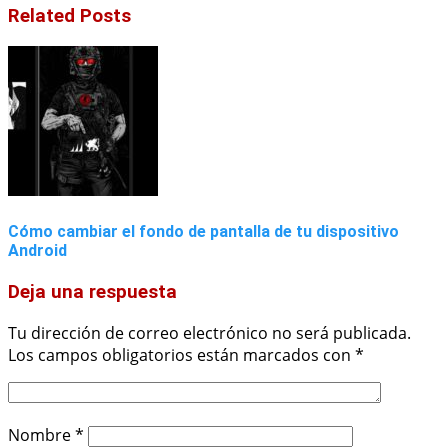
Related Posts
Cómo cambiar el fondo de pantalla de tu dispositivo
Android
Deja una respuesta
Tu dirección de correo electrónico no será publicada.
Los campos obligatorios están marcados con
*
Nombre
*