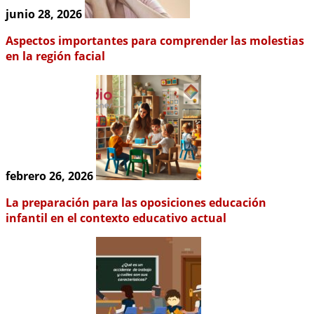
junio 28, 2026
Aspectos importantes para comprender las molestias
en la región facial
febrero 26, 2026
La preparación para las oposiciones educación
infantil en el contexto educativo actual