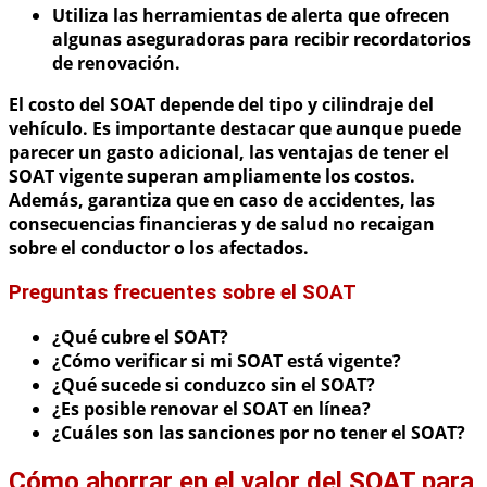
Utiliza las herramientas de alerta que ofrecen
algunas aseguradoras para recibir recordatorios
de renovación.
El costo del SOAT depende del tipo y cilindraje del
vehículo. Es importante destacar que aunque puede
parecer un gasto adicional, las
ventajas de tener el
SOAT vigente superan ampliamente los costos
.
Además, garantiza que en caso de accidentes, las
consecuencias financieras y de salud no recaigan
sobre el conductor o los afectados.
Preguntas frecuentes sobre el SOAT
¿Qué cubre el SOAT?
¿Cómo verificar si mi SOAT está vigente?
¿Qué sucede si conduzco sin el SOAT?
¿Es posible renovar el SOAT en línea?
¿Cuáles son las sanciones por no tener el SOAT?
Cómo ahorrar en el valor del SOAT para