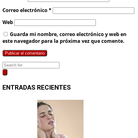
Correo electrónico
*
Web
Guarda mi nombre, correo electrónico y web en
este navegador para la próxima vez que comente.
ENTRADAS RECIENTES