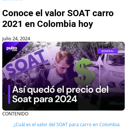
Conoce el valor SOAT carro
2021 en Colombia hoy
julio 24, 2024
CONTENIDO
¿Cuál es el valor del SOAT para carro en Colombia