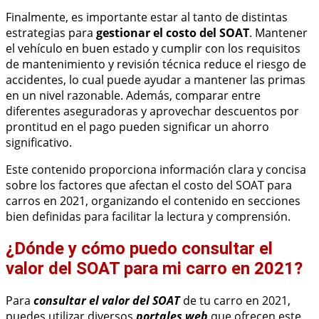
Finalmente, es importante estar al tanto de distintas
estrategias para
gestionar el costo del SOAT
. Mantener
el vehículo en buen estado y cumplir con los requisitos
de mantenimiento y revisión técnica reduce el riesgo de
accidentes, lo cual puede ayudar a mantener las primas
en un nivel razonable. Además, comparar entre
diferentes aseguradoras y aprovechar descuentos por
prontitud en el pago pueden significar un ahorro
significativo.
Este contenido proporciona información clara y concisa
sobre los factores que afectan el costo del SOAT para
carros en 2021, organizando el contenido en secciones
bien definidas para facilitar la lectura y comprensión.
¿Dónde y cómo puedo consultar el
valor del SOAT para mi carro en 2021?
Para
consultar el valor del SOAT
de tu carro en 2021,
puedes utilizar diversos
portales web
que ofrecen este