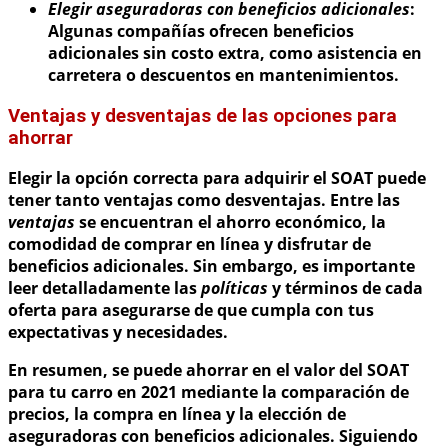
Elegir aseguradoras con beneficios adicionales
:
Algunas compañías ofrecen beneficios
adicionales sin costo extra, como asistencia en
carretera o descuentos en mantenimientos.
Ventajas y desventajas de las opciones para
ahorrar
Elegir la opción correcta para adquirir el SOAT puede
tener tanto ventajas como desventajas. Entre las
ventajas
se encuentran el ahorro económico, la
comodidad de comprar en línea y disfrutar de
beneficios adicionales. Sin embargo, es importante
leer detalladamente las
políticas
y términos de cada
oferta para asegurarse de que cumpla con tus
expectativas y necesidades.
En resumen, se puede ahorrar en el valor del SOAT
para tu carro en 2021 mediante la comparación de
precios, la compra en línea y la elección de
aseguradoras con beneficios adicionales. Siguiendo