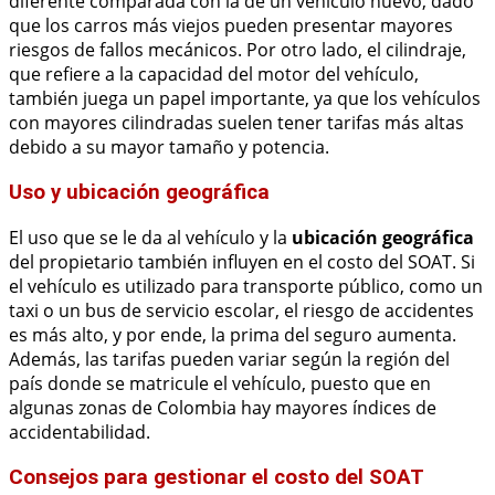
diferente comparada con la de un vehículo nuevo, dado
que los carros más viejos pueden presentar mayores
riesgos de fallos mecánicos. Por otro lado, el cilindraje,
que refiere a la capacidad del motor del vehículo,
también juega un papel importante, ya que los vehículos
con mayores cilindradas suelen tener tarifas más altas
debido a su mayor tamaño y potencia.
Uso y ubicación geográfica
El uso que se le da al vehículo y la
ubicación geográfica
del propietario también influyen en el costo del SOAT. Si
el vehículo es utilizado para transporte público, como un
taxi o un bus de servicio escolar, el riesgo de accidentes
es más alto, y por ende, la prima del seguro aumenta.
Además, las tarifas pueden variar según la región del
país donde se matricule el vehículo, puesto que en
algunas zonas de Colombia hay mayores índices de
accidentabilidad.
Consejos para gestionar el costo del SOAT