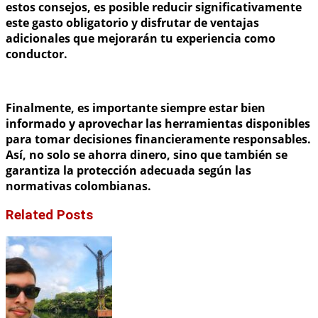
estos consejos, es posible reducir significativamente
este gasto obligatorio y disfrutar de ventajas
adicionales que mejorarán tu experiencia como
conductor.
Finalmente
, es importante siempre estar bien
informado y aprovechar las herramientas disponibles
para tomar decisiones financieramente responsables.
Así, no solo se ahorra dinero, sino que también se
garantiza la protección adecuada según las
normativas colombianas.
Related Posts