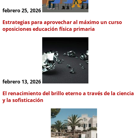
febrero 25, 2026
Estrategias para aprovechar al máximo un curso
oposiciones educación física primaria
febrero 13, 2026
El renacimiento del brillo eterno a través de la ciencia
y la sofisticación