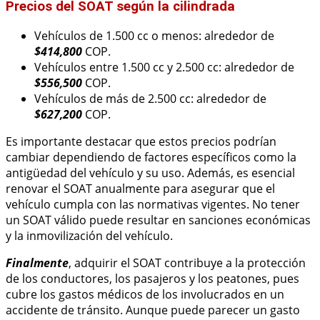
Precios del SOAT según la cilindrada
Vehículos de 1.500 cc o menos: alrededor de
$414,800
COP.
Vehículos entre 1.500 cc y 2.500 cc: alrededor de
$556,500
COP.
Vehículos de más de 2.500 cc: alrededor de
$627,200
COP.
Es importante destacar que estos precios podrían
cambiar dependiendo de factores específicos como la
antigüedad del vehículo y su uso. Además, es esencial
renovar el SOAT anualmente para asegurar que el
vehículo cumpla con las normativas vigentes. No tener
un SOAT válido puede resultar en sanciones económicas
y la inmovilización del vehículo.
Finalmente
, adquirir el SOAT contribuye a la protección
de los conductores, los pasajeros y los peatones, pues
cubre los gastos médicos de los involucrados en un
accidente de tránsito. Aunque puede parecer un gasto