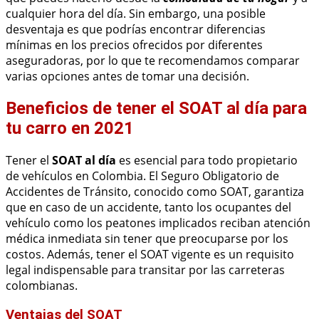
cualquier hora del día. Sin embargo, una posible
desventaja es que podrías encontrar diferencias
mínimas en los precios ofrecidos por diferentes
aseguradoras, por lo que te recomendamos comparar
varias opciones antes de tomar una decisión.
Beneficios de tener el SOAT al día para
tu carro en 2021
Tener el
SOAT al día
es esencial para todo propietario
de vehículos en Colombia. El Seguro Obligatorio de
Accidentes de Tránsito, conocido como SOAT, garantiza
que en caso de un accidente, tanto los ocupantes del
vehículo como los peatones implicados reciban atención
médica inmediata sin tener que preocuparse por los
costos. Además, tener el SOAT vigente es un requisito
legal indispensable para transitar por las carreteras
colombianas.
Ventajas del SOAT