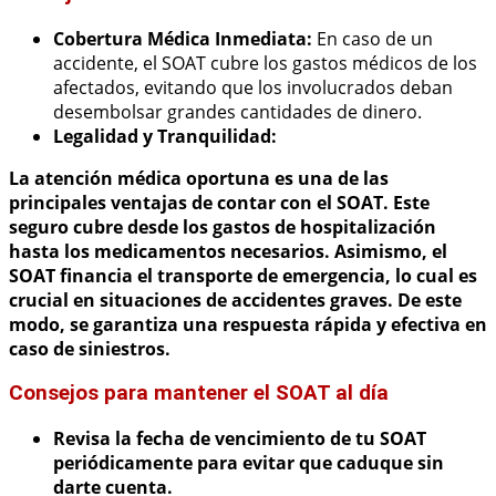
Cobertura Médica Inmediata:
En caso de un
accidente, el SOAT cubre los gastos médicos de los
afectados, evitando que los involucrados deban
desembolsar grandes cantidades de dinero.
Legalidad y Tranquilidad:
La
atención médica oportuna
es una de las
principales ventajas de contar con el SOAT. Este
seguro cubre desde los gastos de hospitalización
hasta los medicamentos necesarios. Asimismo, el
SOAT financia el transporte de emergencia, lo cual es
crucial en situaciones de accidentes graves. De este
modo, se garantiza una
respuesta rápida
y efectiva en
caso de siniestros.
Consejos para mantener el SOAT al día
Revisa la
fecha de vencimiento
de tu SOAT
periódicamente para evitar que caduque sin
darte cuenta.