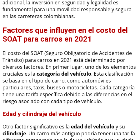
adicional, la inversión en seguridad y legalidad es
fundamental para una movilidad responsable y segura
en las carreteras colombianas.
Factores que influyen en el costo del
SOAT para carros en 2021
El costo del SOAT (Seguro Obligatorio de Accidentes de
Tránsito) para carros en 2021 está determinado por
diversos factores. En primer lugar, uno de los elementos
cruciales es la
categoría del vehículo
. Esta clasificación
se basa en el tipo de carro, como automóviles
particulares, taxis, buses o motocicletas. Cada categoría
tiene una tarifa específica debido a las diferencias en el
riesgo asociado con cada tipo de vehículo.
Edad y cilindraje del vehículo
Otro factor significativo es la
edad del vehículo
y su
cilindraje
. Un carro más antiguo podría tener una tarifa