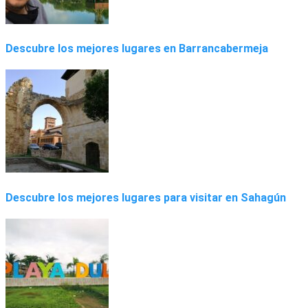
Descubre los mejores lugares en Barrancabermeja
Descubre los mejores lugares para visitar en Sahagún