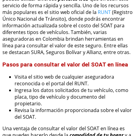
servicio de forma rápida y sencilla. Uno de los recursos
más populares es el sitio web oficial de la
RUNT
(Registro
Único Nacional de Tránsito), donde podrás encontrar
información actualizada sobre el costo del SOAT para
diferentes tipos de vehículos. También, varias
aseguradoras en Colombia brindan herramientas en
línea para consultar el valor de este seguro. Entre ellas
se destacan SURA, Seguros Bolívar y Allianz, entre otras.
Pasos para consultar el valor del SOAT en línea
Visita el sitio web de cualquier aseguradora
reconocida o el portal del RUNT.
Ingresa los datos solicitados de tu vehículo, como
placa, tipo de vehículo y documento del
propietario.
Revisa la información proporcionada sobre el valor
del SOAT.
Una ventaja de consultar el valor del SOAT en línea es
que puedes hacerlo desde la
comodidad de tu hogar
y a