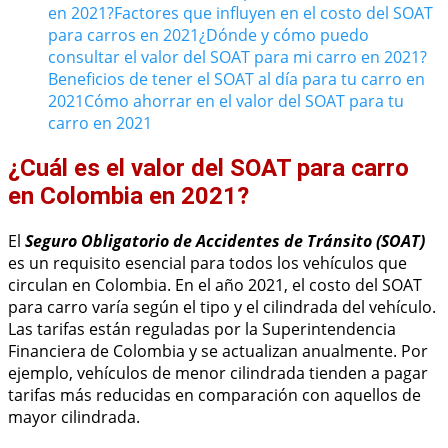
en 2021?
Factores que influyen en el costo del SOAT
para carros en 2021
¿Dónde y cómo puedo
consultar el valor del SOAT para mi carro en 2021?
Beneficios de tener el SOAT al día para tu carro en
2021
Cómo ahorrar en el valor del SOAT para tu
carro en 2021
¿Cuál es el valor del SOAT para carro
en Colombia en 2021?
El
Seguro Obligatorio de Accidentes de Tránsito (SOAT)
es un requisito esencial para todos los vehículos que
circulan en Colombia. En el año 2021, el costo del SOAT
para carro varía según el tipo y el cilindrada del vehículo.
Las tarifas están reguladas por la Superintendencia
Financiera de Colombia y se actualizan anualmente. Por
ejemplo, vehículos de menor cilindrada tienden a pagar
tarifas más reducidas en comparación con aquellos de
mayor cilindrada.