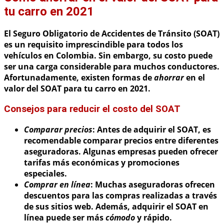
tu carro en 2021
El Seguro Obligatorio de Accidentes de Tránsito (SOAT)
es un requisito imprescindible para todos los
vehículos en Colombia. Sin embargo, su costo puede
ser una carga considerable para muchos conductores.
Afortunadamente, existen formas de
ahorrar
en el
valor del SOAT para tu carro en 2021.
Consejos para reducir el costo del SOAT
Comparar precios
: Antes de adquirir el SOAT, es
recomendable comparar precios entre diferentes
aseguradoras. Algunas empresas pueden ofrecer
tarifas más económicas y promociones
especiales.
Comprar en línea
: Muchas aseguradoras ofrecen
descuentos para las compras realizadas a través
de sus sitios web. Además, adquirir el SOAT en
línea puede ser más
cómodo
y rápido.