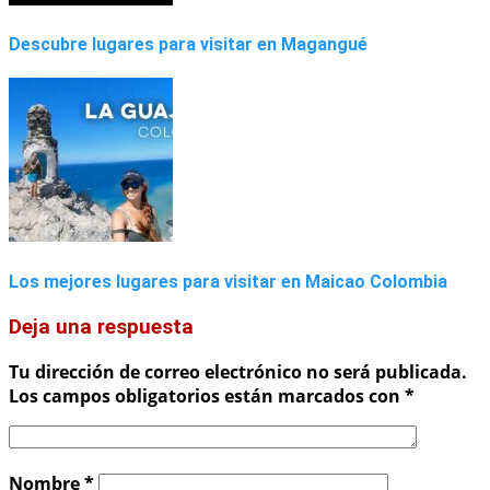
Descubre lugares para visitar en Magangué
Los mejores lugares para visitar en Maicao Colombia
Deja una respuesta
Tu dirección de correo electrónico no será publicada.
Los campos obligatorios están marcados con
*
Nombre
*