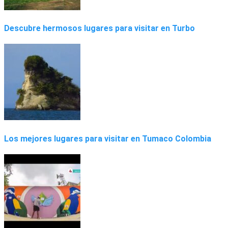
Descubre hermosos lugares para visitar en Turbo
Los mejores lugares para visitar en Tumaco Colombia