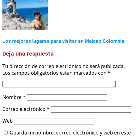
Los mejores lugares para visitar en Maicao Colombia
Deja una respuesta
Tu dirección de correo electrónico no será publicada.
Los campos obligatorios están marcados con
*
Nombre
*
Correo electrónico
*
Web
Guarda mi nombre, correo electrónico y web en este