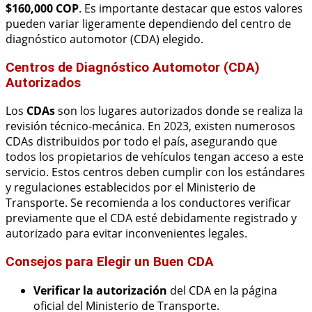
$160,000 COP
. Es importante destacar que estos valores
pueden variar ligeramente dependiendo del centro de
diagnóstico automotor (CDA) elegido.
Centros de Diagnóstico Automotor (CDA)
Autorizados
Los
CDAs
son los lugares autorizados donde se realiza la
revisión técnico-mecánica. En 2023, existen numerosos
CDAs distribuidos por todo el país, asegurando que
todos los propietarios de vehículos tengan acceso a este
servicio. Estos centros deben cumplir con los estándares
y regulaciones establecidos por el Ministerio de
Transporte. Se recomienda a los conductores verificar
previamente que el CDA esté debidamente registrado y
autorizado para evitar inconvenientes legales.
Consejos para Elegir un Buen CDA
Verificar la autorización
del CDA en la página
oficial del Ministerio de Transporte.