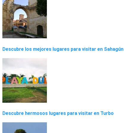
Descubre los mejores lugares para visitar en Sahagún
Descubre hermosos lugares para visitar en Turbo