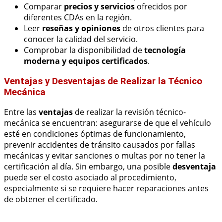
Comparar
precios y servicios
ofrecidos por
diferentes CDAs en la región.
Leer
reseñas y opiniones
de otros clientes para
conocer la calidad del servicio.
Comprobar la disponibilidad de
tecnología
moderna y equipos certificados
.
Ventajas y Desventajas de Realizar la Técnico
Mecánica
Entre las
ventajas
de realizar la revisión técnico-
mecánica se encuentran: asegurarse de que el vehículo
esté en condiciones óptimas de funcionamiento,
prevenir accidentes de tránsito causados por fallas
mecánicas y evitar sanciones o multas por no tener la
certificación al día. Sin embargo, una posible
desventaja
puede ser el costo asociado al procedimiento,
especialmente si se requiere hacer reparaciones antes
de obtener el certificado.