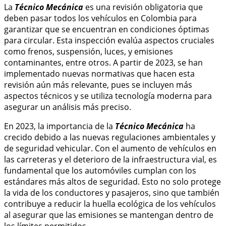
La
Técnico Mecánica
es una revisión obligatoria que
deben pasar todos los vehículos en Colombia para
garantizar que se encuentran en condiciones óptimas
para circular. Esta inspección evalúa aspectos cruciales
como frenos, suspensión, luces, y emisiones
contaminantes, entre otros. A partir de 2023, se han
implementado nuevas normativas que hacen esta
revisión aún más relevante, pues se incluyen más
aspectos técnicos y se utiliza tecnología moderna para
asegurar un análisis más preciso.
En 2023, la importancia de la
Técnico Mecánica
ha
crecido debido a las nuevas regulaciones ambientales y
de seguridad vehicular. Con el aumento de vehículos en
las carreteras y el deterioro de la infraestructura vial, es
fundamental que los automóviles cumplan con los
estándares más altos de seguridad. Esto no solo protege
la vida de los conductores y pasajeros, sino que también
contribuye a reducir la huella ecológica de los vehículos
al asegurar que las emisiones se mantengan dentro de
los límites permitidos.