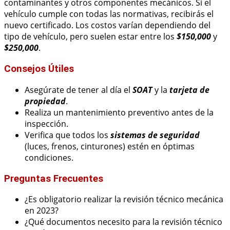
contaminantes y otros componentes mecánicos. Si el
vehículo cumple con todas las normativas, recibirás el
nuevo certificado. Los costos varían dependiendo del
tipo de vehículo, pero suelen estar entre los
$150,000
y
$250,000
.
Consejos Útiles
Asegúrate de tener al día el
SOAT
y la
tarjeta de
propiedad
.
Realiza un mantenimiento preventivo antes de la
inspección.
Verifica que todos los
sistemas de seguridad
(luces, frenos, cinturones) estén en óptimas
condiciones.
Preguntas Frecuentes
¿Es obligatorio realizar la revisión técnico mecánica
en 2023?
¿Qué documentos necesito para la revisión técnico