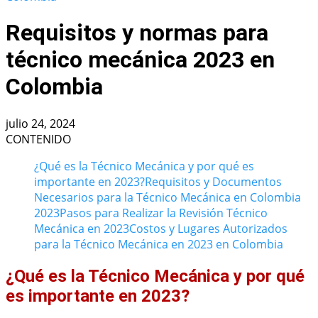
Requisitos y normas para
técnico mecánica 2023 en
Colombia
julio 24, 2024
CONTENIDO
¿Qué es la Técnico Mecánica y por qué es
importante en 2023?
Requisitos y Documentos
Necesarios para la Técnico Mecánica en Colombia
2023
Pasos para Realizar la Revisión Técnico
Mecánica en 2023
Costos y Lugares Autorizados
para la Técnico Mecánica en 2023 en Colombia
¿Qué es la Técnico Mecánica y por qué
es importante en 2023?