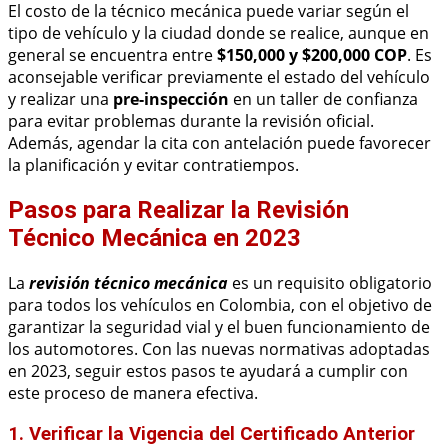
El costo de la técnico mecánica puede variar según el
tipo de vehículo y la ciudad donde se realice, aunque en
general se encuentra entre
$150,000 y $200,000 COP
. Es
aconsejable verificar previamente el estado del vehículo
y realizar una
pre-inspección
en un taller de confianza
para evitar problemas durante la revisión oficial.
Además, agendar la cita con antelación puede favorecer
la planificación y evitar contratiempos.
Pasos para Realizar la Revisión
Técnico Mecánica en 2023
La
revisión técnico mecánica
es un requisito obligatorio
para todos los vehículos en Colombia, con el objetivo de
garantizar la seguridad vial y el buen funcionamiento de
los automotores. Con las nuevas normativas adoptadas
en 2023, seguir estos pasos te ayudará a cumplir con
este proceso de manera efectiva.
1. Verificar la Vigencia del Certificado Anterior