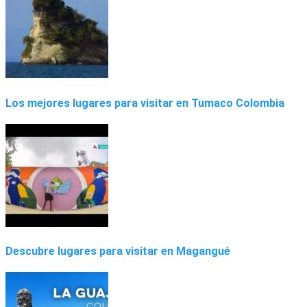
Los mejores lugares para visitar en Tumaco Colombia
Descubre lugares para visitar en Magangué