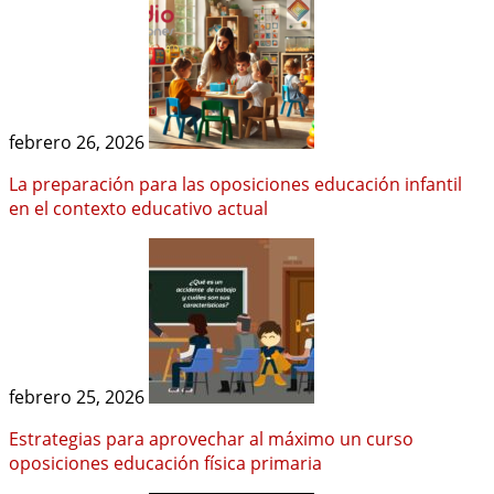
febrero 26, 2026
La preparación para las oposiciones educación infantil
en el contexto educativo actual
febrero 25, 2026
Estrategias para aprovechar al máximo un curso
oposiciones educación física primaria