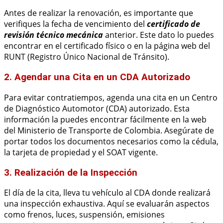
Antes de realizar la renovación, es importante que
verifiques la fecha de vencimiento del
certificado de
revisión técnico mecánica
anterior. Este dato lo puedes
encontrar en el certificado físico o en la página web del
RUNT (Registro Único Nacional de Tránsito).
2. Agendar una Cita en un CDA Autorizado
Para evitar contratiempos, agenda una cita en un Centro
de Diagnóstico Automotor (CDA) autorizado. Esta
información la puedes encontrar fácilmente en la web
del Ministerio de Transporte de Colombia. Asegúrate de
portar todos los documentos necesarios como la cédula,
la tarjeta de propiedad y el SOAT vigente.
3. Realización de la Inspección
El día de la cita, lleva tu vehículo al CDA donde realizará
una inspección exhaustiva. Aquí se evaluarán aspectos
como frenos, luces, suspensión, emisiones