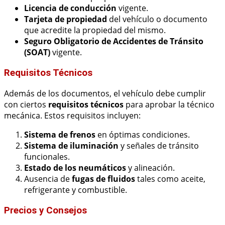
Licencia de conducción
vigente.
Tarjeta de propiedad
del vehículo o documento
que acredite la propiedad del mismo.
Seguro Obligatorio de Accidentes de Tránsito
(SOAT)
vigente.
Requisitos Técnicos
Además de los documentos, el vehículo debe cumplir
con ciertos
requisitos técnicos
para aprobar la técnico
mecánica. Estos requisitos incluyen:
Sistema de frenos
en óptimas condiciones.
Sistema de iluminación
y señales de tránsito
funcionales.
Estado de los neumáticos
y alineación.
Ausencia de
fugas de fluidos
tales como aceite,
refrigerante y combustible.
Precios y Consejos