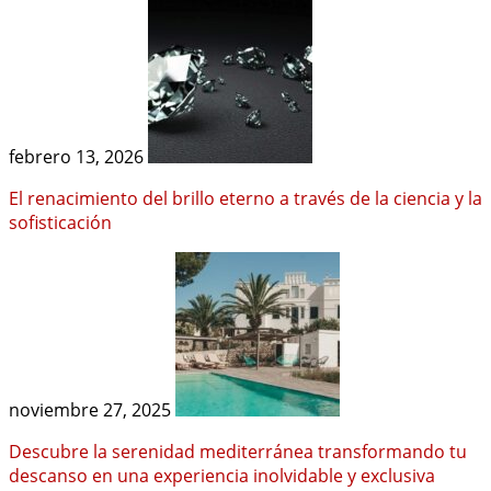
febrero 13, 2026
El renacimiento del brillo eterno a través de la ciencia y la
sofisticación
noviembre 27, 2025
Descubre la serenidad mediterránea transformando tu
descanso en una experiencia inolvidable y exclusiva