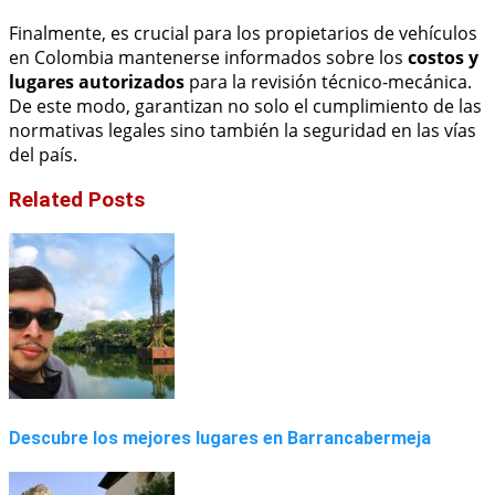
Finalmente, es crucial para los propietarios de vehículos
en Colombia mantenerse informados sobre los
costos y
lugares autorizados
para la revisión técnico-mecánica.
De este modo, garantizan no solo el cumplimiento de las
normativas legales sino también la seguridad en las vías
del país.
Related Posts
Descubre los mejores lugares en Barrancabermeja