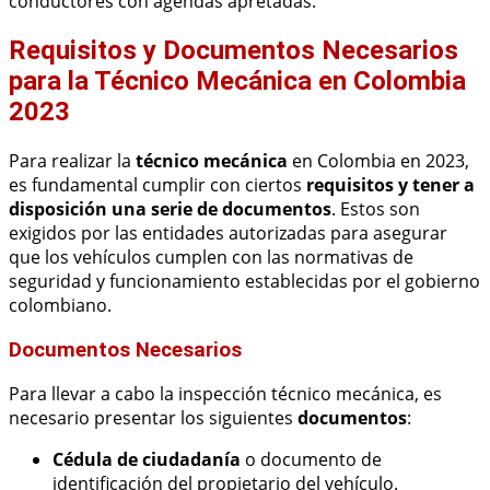
conductores con agendas apretadas.
Requisitos y Documentos Necesarios
para la Técnico Mecánica en Colombia
2023
Para realizar la
técnico mecánica
en Colombia en 2023,
es fundamental cumplir con ciertos
requisitos y tener a
disposición una serie de documentos
. Estos son
exigidos por las entidades autorizadas para asegurar
que los vehículos cumplen con las normativas de
seguridad y funcionamiento establecidas por el gobierno
colombiano.
Documentos Necesarios
Para llevar a cabo la inspección técnico mecánica, es
necesario presentar los siguientes
documentos
:
Cédula de ciudadanía
o documento de
identificación del propietario del vehículo.