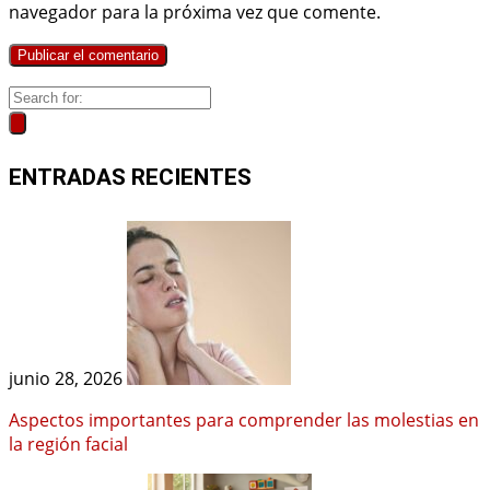
navegador para la próxima vez que comente.
ENTRADAS RECIENTES
junio 28, 2026
Aspectos importantes para comprender las molestias en
la región facial