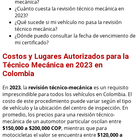
mecánica?
¿Cuánto cuesta la revisión técnico mecánica en
2023?
¿Qué sucede si mi vehículo no pasa la revisión
técnico mecánica?
¿Dónde puedo consultar la fecha de vencimiento de
mi certificado?
Costos y Lugares Autorizados para la
Técnico Mecánica en 2023 en
Colombia
En
2023
, la
revisión técnico-mecánica
es un requisito
imprescindible para todos los vehículos en Colombia. El
costo de este procedimiento puede variar según el tipo
de vehículo y la ubicación del centro de inspección. En
promedio, los precios para una revisión técnico-
mecánica de un automotor particular oscilan entre
$150,000 a $200,000 COP
, mientras que para
motocicletas el valor se encuentra entre
$120,000 a