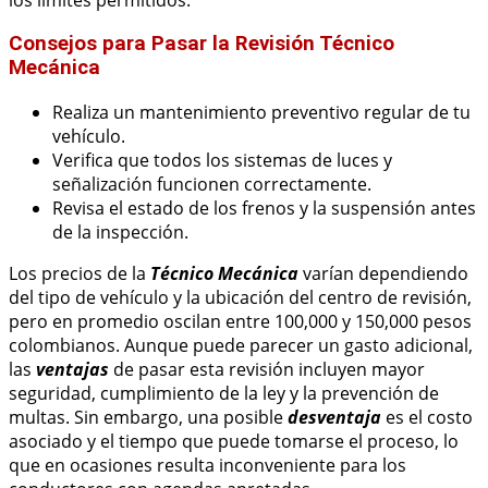
Consejos para Pasar la Revisión Técnico
Mecánica
Realiza un mantenimiento preventivo regular de tu
vehículo.
Verifica que todos los sistemas de luces y
señalización funcionen correctamente.
Revisa el estado de los frenos y la suspensión antes
de la inspección.
Los precios de la
Técnico Mecánica
varían dependiendo
del tipo de vehículo y la ubicación del centro de revisión,
pero en promedio oscilan entre 100,000 y 150,000 pesos
colombianos. Aunque puede parecer un gasto adicional,
las
ventajas
de pasar esta revisión incluyen mayor
seguridad, cumplimiento de la ley y la prevención de
multas. Sin embargo, una posible
desventaja
es el costo
asociado y el tiempo que puede tomarse el proceso, lo
que en ocasiones resulta inconveniente para los