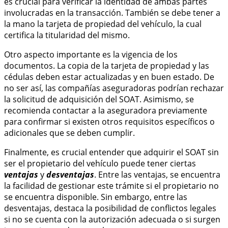
es crucial para verificar la identidad de ambas partes
involucradas en la transacción. También se debe tener a
la mano la tarjeta de propiedad del vehículo, la cual
certifica la titularidad del mismo.
Otro aspecto importante es la vigencia de los
documentos. La copia de la tarjeta de propiedad y las
cédulas deben estar actualizadas y en buen estado. De
no ser así, las compañías aseguradoras podrían rechazar
la solicitud de adquisición del SOAT. Asimismo, se
recomienda contactar a la aseguradora previamente
para confirmar si existen otros requisitos específicos o
adicionales que se deben cumplir.
Finalmente, es crucial entender que adquirir el SOAT sin
ser el propietario del vehículo puede tener ciertas
ventajas
y
desventajas
. Entre las ventajas, se encuentra
la facilidad de gestionar este trámite si el propietario no
se encuentra disponible. Sin embargo, entre las
desventajas, destaca la posibilidad de conflictos legales
si no se cuenta con la autorización adecuada o si surgen