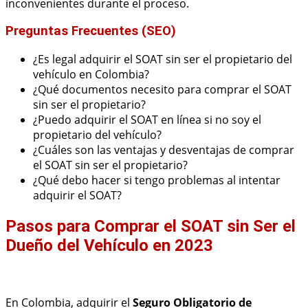
inconvenientes durante el proceso.
Preguntas Frecuentes (SEO)
¿Es legal adquirir el SOAT sin ser el propietario del
vehículo en Colombia?
¿Qué documentos necesito para comprar el SOAT
sin ser el propietario?
¿Puedo adquirir el SOAT en línea si no soy el
propietario del vehículo?
¿Cuáles son las ventajas y desventajas de comprar
el SOAT sin ser el propietario?
¿Qué debo hacer si tengo problemas al intentar
adquirir el SOAT?
Pasos para Comprar el SOAT sin Ser el
Dueño del Vehículo en 2023
En Colombia, adquirir el
Seguro Obligatorio de