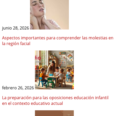
junio 28, 2026
Aspectos importantes para comprender las molestias en
la región facial
febrero 26, 2026
La preparación para las oposiciones educación infantil
en el contexto educativo actual