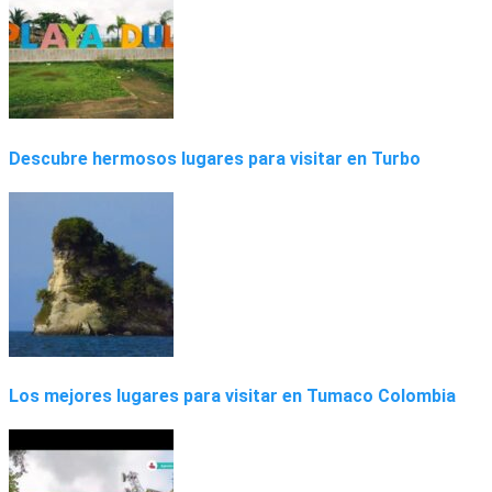
Descubre hermosos lugares para visitar en Turbo
Los mejores lugares para visitar en Tumaco Colombia