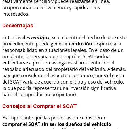
relativamente sencillo y puede realizarse en línea,
proporcionando conveniencia y rapidez a los
interesados.
Desventajas
Entre las
desventajas
, se encuentra el hecho de que este
procedimiento puede generar
confusión
respecto a la
responsabilidad en situaciones legales. En el caso de un
accidente, la persona que compró el SOAT podría
enfrentarse a problemas legales si no cuenta con el
respaldo adecuado del propietario del vehículo. Además,
hay que considerar el aspecto económico, pues el costo
del SOAT varía de acuerdo con el tipo y uso del vehículo,
lo que podría representar una inversión significativa
para el comprador no propietario.
Consejos al Comprar el SOAT
Es importante que las personas que consideren
comprar el SOAT sin ser los dueños del vehículo