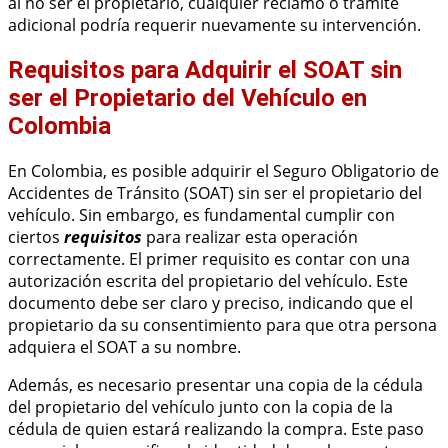
al no ser el propietario, cualquier reclamo o trámite
adicional podría requerir nuevamente su intervención.
Requisitos para Adquirir el SOAT sin
ser el Propietario del Vehículo en
Colombia
En Colombia, es posible adquirir el Seguro Obligatorio de
Accidentes de Tránsito (SOAT) sin ser el propietario del
vehículo. Sin embargo, es fundamental cumplir con
ciertos
requisitos
para realizar esta operación
correctamente. El primer requisito es contar con una
autorización escrita del propietario del vehículo. Este
documento debe ser claro y preciso, indicando que el
propietario da su consentimiento para que otra persona
adquiera el SOAT a su nombre.
Además, es necesario presentar una copia de la cédula
del propietario del vehículo junto con la copia de la
cédula de quien estará realizando la compra. Este paso