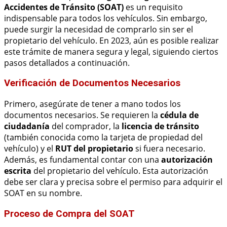
Accidentes de Tránsito (SOAT)
es un requisito
indispensable para todos los vehículos. Sin embargo,
puede surgir la necesidad de comprarlo sin ser el
propietario del vehículo. En 2023, aún es posible realizar
este trámite de manera segura y legal, siguiendo ciertos
pasos detallados a continuación.
Verificación de Documentos Necesarios
Primero, asegúrate de tener a mano todos los
documentos necesarios. Se requieren la
cédula de
ciudadanía
del comprador, la
licencia de tránsito
(también conocida como la tarjeta de propiedad del
vehículo) y el
RUT del propietario
si fuera necesario.
Además, es fundamental contar con una
autorización
escrita
del propietario del vehículo. Esta autorización
debe ser clara y precisa sobre el permiso para adquirir el
SOAT en su nombre.
Proceso de Compra del SOAT