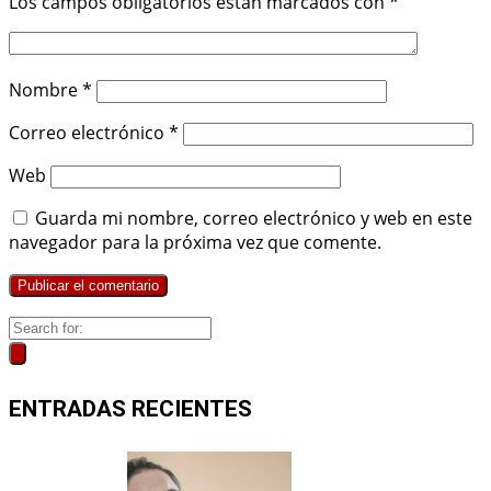
Los campos obligatorios están marcados con
*
Nombre
*
Correo electrónico
*
Web
Guarda mi nombre, correo electrónico y web en este
navegador para la próxima vez que comente.
ENTRADAS RECIENTES