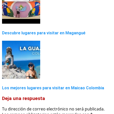
Descubre lugares para visitar en Magangué
Los mejores lugares para visitar en Maicao Colombia
Deja una respuesta
Tu dirección de correo electrónico no será publicada.