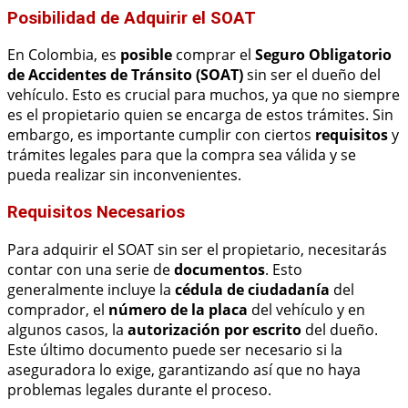
Posibilidad de Adquirir el SOAT
En Colombia, es
posible
comprar el
Seguro Obligatorio
de Accidentes de Tránsito (SOAT)
sin ser el dueño del
vehículo. Esto es crucial para muchos, ya que no siempre
es el propietario quien se encarga de estos trámites. Sin
embargo, es importante cumplir con ciertos
requisitos
y
trámites legales para que la compra sea válida y se
pueda realizar sin inconvenientes.
Requisitos Necesarios
Para adquirir el SOAT sin ser el propietario, necesitarás
contar con una serie de
documentos
. Esto
generalmente incluye la
cédula de ciudadanía
del
comprador, el
número de la placa
del vehículo y en
algunos casos, la
autorización por escrito
del dueño.
Este último documento puede ser necesario si la
aseguradora lo exige, garantizando así que no haya
problemas legales durante el proceso.