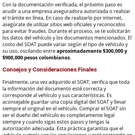
Con la documentación verificada, el próximo paso es
acudir a una empresa aseguradora autorizada o realizar
el trámite en línea. En caso de realizarlo por internet,
asegúrate de utilizar sitios web oficiales y reconocidos
para evitar fraudes. Durante el proceso, se te solicitarán
los datos del vehículo y los documentos mencionados. El
costo del SOAT puede variar según el tipo de vehículo y
su uso, oscilando entre
aproximadamente $300,000 y
$900,000 pesos colombianos
.
Consejos y Consideraciones Finales
Finalmente, una vez adquirido el SOAT, verifica que toda
la información del documento esté correcta y
corresponde al vehículo y sus características. Es
aconsejable guardar una copia digital del SOAT y llevar
siempre el original en el vehículo. Comprar el SOAT sin
ser el dueño del vehículo es completamente legal
siempre y cuando sigas estos pasos y tengas la
autorización adecuada. Esta práctica garantiza que el