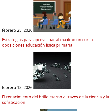
febrero 25, 2026
Estrategias para aprovechar al máximo un curso
oposiciones educación física primaria
febrero 13, 2026
El renacimiento del brillo eterno a través de la ciencia y la
sofisticación