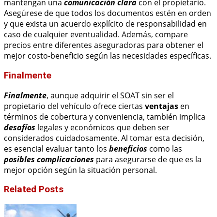
mantengan una
comunicación clara
con el propietario.
Asegúrese de que todos los documentos estén en orden
y que exista un acuerdo explícito de responsabilidad en
caso de cualquier eventualidad. Además, compare
precios entre diferentes aseguradoras para obtener el
mejor costo-beneficio según las necesidades específicas.
Finalmente
Finalmente
, aunque adquirir el SOAT sin ser el
propietario del vehículo ofrece ciertas
ventajas
en
términos de cobertura y conveniencia, también implica
desafíos
legales y económicos que deben ser
considerados cuidadosamente. Al tomar esta decisión,
es esencial evaluar tanto los
beneficios
como las
posibles complicaciones
para asegurarse de que es la
mejor opción según la situación personal.
Related Posts