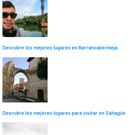
Descubre los mejores lugares en Barrancabermeja
Descubre los mejores lugares para visitar en Sahagún