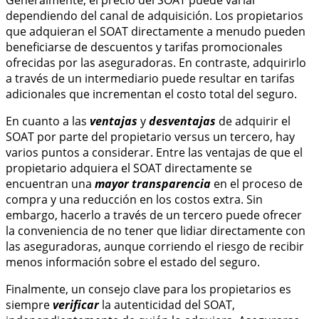
dependiendo del canal de adquisición. Los propietarios
que adquieran el SOAT directamente a menudo pueden
beneficiarse de descuentos y tarifas promocionales
ofrecidas por las aseguradoras. En contraste, adquirirlo
a través de un intermediario puede resultar en tarifas
adicionales que incrementan el costo total del seguro.
En cuanto a las
ventajas
y
desventajas
de adquirir el
SOAT por parte del propietario versus un tercero, hay
varios puntos a considerar. Entre las ventajas de que el
propietario adquiera el SOAT directamente se
encuentran una
mayor transparencia
en el proceso de
compra y una reducción en los costos extra. Sin
embargo, hacerlo a través de un tercero puede ofrecer
la conveniencia de no tener que lidiar directamente con
las aseguradoras, aunque corriendo el riesgo de recibir
menos información sobre el estado del seguro.
Finalmente, un consejo clave para los propietarios es
siempre
verificar
la autenticidad del SOAT,