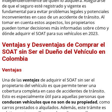
independientemente de quién lo adquiera. Asegurarse
de que el seguro esté registrado y vigente es
fundamental para evitar problemas legales y potenciales
inconvenientes en caso de un accidente de tránsito. Al
tomar en cuenta estos aspectos, los propietarios
pueden tomar decisiones más informadas sobre cómo y
dónde adquirir el SOAT para sus vehículos en 2023.
Ventajas y Desventajas de Comprar el
SOAT sin Ser el Dueño del Vehículo en
Colombia
Ventajas
Una de las
ventajas
de adquirir el SOAT sin ser el
propietario del vehículo es que permite tener una
cobertura completa en caso de accidentes de tránsito.
Esto es especialmente útil para aquellas personas que
conducen vehículos que no son de su propiedad
, como
carros prestados o alquilados. Además, este trámite es