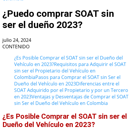
¿Puedo comprar SOAT sin
ser el dueño 2023?
julio 24, 2024
CONTENIDO
¿Es Posible Comprar el SOAT sin ser el Dueño del
Vehículo en 2023?
Requisitos para Adquirir el SOAT
sin ser el Propietario del Vehículo en
Colombia
Pasos para Comprar el SOAT sin Ser el
Dueño del Vehículo en 2023
Diferencias entre el
SOAT Adquirido por el Propietario y por un Tercero
en 2023
Ventajas y Desventajas de Comprar el SOAT
sin Ser el Dueño del Vehículo en Colombia
¿Es Posible Comprar el SOAT sin ser el
Dueño del Vehículo en 2023?