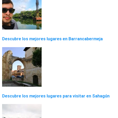
Descubre los mejores lugares en Barrancabermeja
Descubre los mejores lugares para visitar en Sahagún