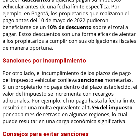
vehicular antes de una fecha límite específica. Por
ejemplo, en Bogotá, los propietarios que realizaron el
pago antes del 10 de mayo de 2022 pudieron
beneficiarse de un
10% de descuento
sobre el total a
pagar. Estos descuentos son una forma eficaz de alentar
a los propietarios a cumplir con sus obligaciones fiscales
de manera oportuna.
Sanciones por incumplimiento
Por otro lado, el incumplimiento de los plazos de pago
del impuesto vehicular conlleva
sanciones
monetarias.
Si un propietario no paga dentro del plazo establecido, el
valor del impuesto se incrementa con recargos
adicionales. Por ejemplo, el no pago hasta la fecha límite
resultó en una multa equivalente al
1.5% del impuesto
por cada mes de retraso en algunas regiones, lo cual
puede resultar en una carga económica significativa.
Consejos para evitar sanciones