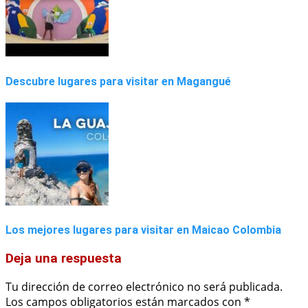
Descubre lugares para visitar en Magangué
Los mejores lugares para visitar en Maicao Colombia
Deja una respuesta
Tu dirección de correo electrónico no será publicada.
Los campos obligatorios están marcados con
*