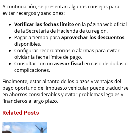
A continuación, se presentan algunos consejos para
evitar recargos y sanciones:
Verificar las fechas límite
en la página web oficial
de la Secretaría de Hacienda de tu región.
Pagar a tiempo para
aprovechar los descuentos
disponibles.
Configurar recordatorios o alarmas para evitar
olvidar la fecha límite de pago.
Consultar con un
asesor fiscal
en caso de dudas o
complicaciones.
Finalmente, estar al tanto de los plazos y ventajas del
pago oportuno del impuesto vehicular puede traducirse
en ahorros considerables y evitar problemas legales y
financieros a largo plazo.
Related Posts