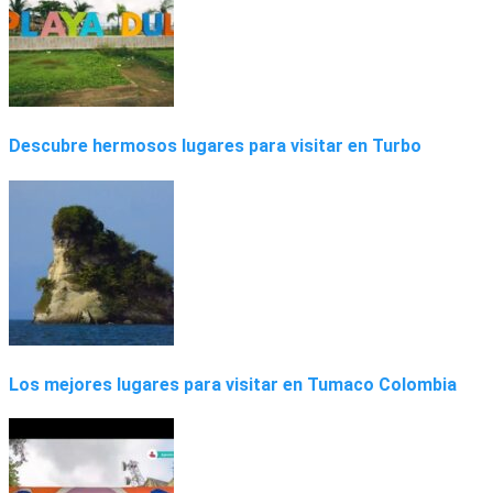
Descubre hermosos lugares para visitar en Turbo
Los mejores lugares para visitar en Tumaco Colombia