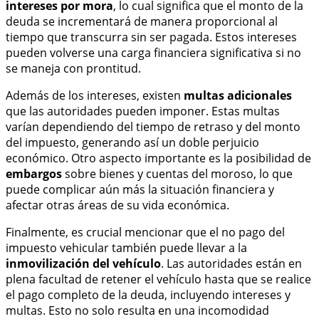
intereses por mora
, lo cual significa que el monto de la
deuda se incrementará de manera proporcional al
tiempo que transcurra sin ser pagada. Estos intereses
pueden volverse una carga financiera significativa si no
se maneja con prontitud.
Además de los intereses, existen
multas adicionales
que las autoridades pueden imponer. Estas multas
varían dependiendo del tiempo de retraso y del monto
del impuesto, generando así un doble perjuicio
económico. Otro aspecto importante es la posibilidad de
embargos
sobre bienes y cuentas del moroso, lo que
puede complicar aún más la situación financiera y
afectar otras áreas de su vida económica.
Finalmente, es crucial mencionar que el no pago del
impuesto vehicular también puede llevar a la
inmovilización del vehículo
. Las autoridades están en
plena facultad de retener el vehículo hasta que se realice
el pago completo de la deuda, incluyendo intereses y
multas. Esto no solo resulta en una incomodidad