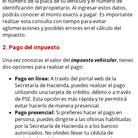
el número de la placa de tu vehículo y el número de
identificación del propietario. Al ingresar estos datos,
podrás conocer el monto exacto a pagar. Es importante
realizar esta consulta con tiempo para evitar
aglomeraciones y posibles errores en el cálculo del
impuesto.
2. Pago del impuesto
Una vez conozcas el valor del
impuesto vehicular
, tienes
dos opciones para realizar el pago:
Pago en línea:
A través del portal web de la
Secretaría de Hacienda, puedes realizar el pago
utilizando una tarjeta de crédito, débito o a través
de PSE. Esta opción es más rápida y te permitirá
evitar hacerlo de manera presencial.
Pago presencial:
Si prefieres hacer el pago en
persona, puedes dirigirte a las oficinas habilitadas
por la Secretaría de Hacienda o a los bancos
autorizados. No olvides llevar tu cédula de