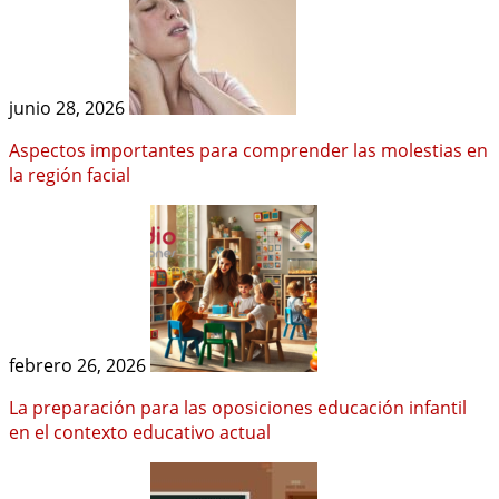
junio 28, 2026
Aspectos importantes para comprender las molestias en
la región facial
febrero 26, 2026
La preparación para las oposiciones educación infantil
en el contexto educativo actual