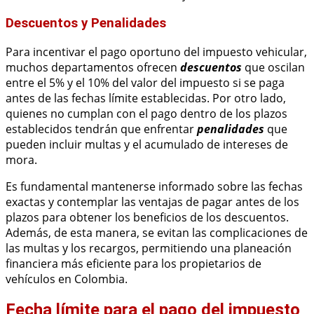
Descuentos y Penalidades
Para incentivar el pago oportuno del impuesto vehicular,
muchos departamentos ofrecen
descuentos
que oscilan
entre el 5% y el 10% del valor del impuesto si se paga
antes de las fechas límite establecidas. Por otro lado,
quienes no cumplan con el pago dentro de los plazos
establecidos tendrán que enfrentar
penalidades
que
pueden incluir multas y el acumulado de intereses de
mora.
Es fundamental mantenerse informado sobre las fechas
exactas y contemplar las ventajas de pagar antes de los
plazos para obtener los beneficios de los descuentos.
Además, de esta manera, se evitan las complicaciones de
las multas y los recargos, permitiendo una planeación
financiera más eficiente para los propietarios de
vehículos en Colombia.
Fecha límite para el pago del impuesto