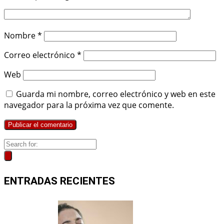
Nombre
*
Correo electrónico
*
Web
Guarda mi nombre, correo electrónico y web en este
navegador para la próxima vez que comente.
ENTRADAS RECIENTES