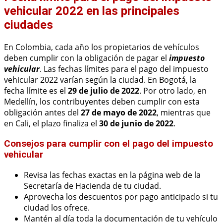
vehicular 2022 en las principales
ciudades
En Colombia, cada año los propietarios de vehículos
deben cumplir con la obligación de pagar el
impuesto
vehicular
. Las fechas límites para el pago del impuesto
vehicular 2022 varían según la ciudad. En Bogotá, la
fecha límite es el
29 de julio de 2022
. Por otro lado, en
Medellín, los contribuyentes deben cumplir con esta
obligación antes del
27 de mayo de 2022
, mientras que
en Cali, el plazo finaliza el
30 de junio de 2022
.
Consejos para cumplir con el pago del impuesto
vehicular
Revisa las fechas exactas en la página web de la
Secretaría de Hacienda de tu ciudad.
Aprovecha los descuentos por pago anticipado si tu
ciudad los ofrece.
Mantén al día toda la documentación de tu vehículo