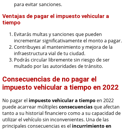
para evitar sanciones.
Ventajas de pagar el impuesto vehicular a
tiempo
Evitarás multas y sanciones que pueden
incrementar significativamente el monto a pagar.
Contribuyes al mantenimiento y mejora de la
infraestructura vial de tu ciudad.
Podrás circular libremente sin riesgo de ser
multado por las autoridades de tránsito.
Consecuencias de no pagar el
impuesto vehicular a tiempo en 2022
No pagar el
impuesto vehicular a tiempo
en 2022
puede acarrear múltiples
consecuencias
que afectan
tanto a su historial financiero como a su capacidad de
utilizar el vehículo sin inconvenientes. Una de las
principales consecuencias es el
incurrimiento en