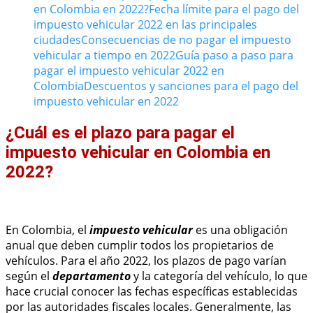
en Colombia en 2022?
Fecha límite para el pago del
impuesto vehicular 2022 en las principales
ciudades
Consecuencias de no pagar el impuesto
vehicular a tiempo en 2022
Guía paso a paso para
pagar el impuesto vehicular 2022 en
Colombia
Descuentos y sanciones para el pago del
impuesto vehicular en 2022
¿Cuál es el plazo para pagar el
impuesto vehicular en Colombia en
2022?
En Colombia, el
impuesto vehicular
es una obligación
anual que deben cumplir todos los propietarios de
vehículos. Para el año 2022, los plazos de pago varían
según el
departamento
y la categoría del vehículo, lo que
hace crucial conocer las fechas específicas establecidas
por las autoridades fiscales locales. Generalmente, las