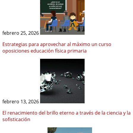
febrero 25, 2026
Estrategias para aprovechar al máximo un curso
oposiciones educación física primaria
febrero 13, 2026
El renacimiento del brillo eterno a través de la ciencia y la
sofisticación