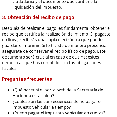
ciudadanía y el documento que contiene la
liquidación del impuesto.
3. Obtención del recibo de pago
Después de realizar el pago, es fundamental obtener el
recibo que certifica la realización del mismo. Si pagaste
en línea, recibirás una copia electrónica que puedes
guardar e imprimir. Si lo hiciste de manera presencial,
asegúrate de conservar el recibo físico de pago. Este
documento será crucial en caso de que necesites
demostrar que has cumplido con tus obligaciones
fiscales.
Preguntas frecuentes
¿Qué hacer si el portal web de la Secretaría de
Hacienda está caído?
¿Cuáles son las consecuencias de no pagar el
impuesto vehicular a tiempo?
¿Puedo pagar el impuesto vehicular en cuotas?