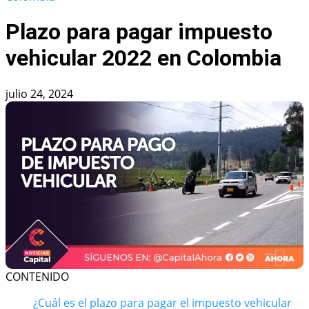
Plazo para pagar impuesto
vehicular 2022 en Colombia
julio 24, 2024
CONTENIDO
¿Cuál es el plazo para pagar el impuesto vehicular