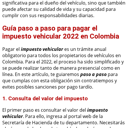
significativa para el dueño del vehículo, sino que también
puede afectar su calidad de vida y su capacidad para
cumplir con sus responsabilidades diarias.
Guía paso a paso para pagar el
impuesto vehicular 2022 en Colombia
Pagar el
impuesto vehicular
es un trámite anual
obligatorio para todos los propietarios de vehículos en
Colombia. Para el 2022, el proceso ha sido simplificado y
se puede realizar tanto de manera presencial como en
línea. En este artículo, te guiaremos
paso a paso
para
que cumplas con esta obligación sin contratiempos y
evites posibles sanciones por pago tardío.
1. Consulta del valor del impuesto
El primer paso es consultar el valor del
impuesto
vehicular
. Para ello, ingresa al portal web de la
Secretaría de Hacienda de tu departamento. Necesitarás