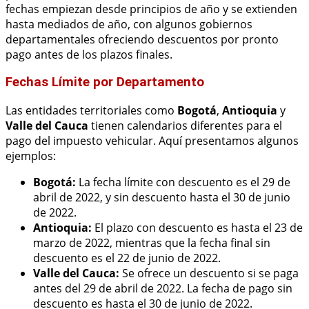
fechas empiezan desde principios de año y se extienden
hasta mediados de año, con algunos gobiernos
departamentales ofreciendo descuentos por pronto
pago antes de los plazos finales.
Fechas Límite por Departamento
Las entidades territoriales como
Bogotá
,
Antioquia
y
Valle del Cauca
tienen calendarios diferentes para el
pago del impuesto vehicular. Aquí presentamos algunos
ejemplos:
Bogotá:
La fecha límite con descuento es el 29 de
abril de 2022, y sin descuento hasta el 30 de junio
de 2022.
Antioquia:
El plazo con descuento es hasta el 23 de
marzo de 2022, mientras que la fecha final sin
descuento es el 22 de junio de 2022.
Valle del Cauca:
Se ofrece un descuento si se paga
antes del 29 de abril de 2022. La fecha de pago sin
descuento es hasta el 30 de junio de 2022.