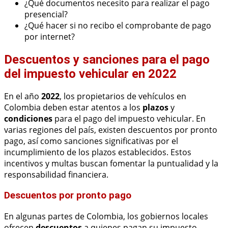
¿Qué documentos necesito para realizar el pago
presencial?
¿Qué hacer si no recibo el comprobante de pago
por internet?
Descuentos y sanciones para el pago
del impuesto vehicular en 2022
En el año
2022
, los propietarios de vehículos en
Colombia deben estar atentos a los
plazos
y
condiciones
para el pago del impuesto vehicular. En
varias regiones del país, existen descuentos por pronto
pago, así como sanciones significativas por el
incumplimiento de los plazos establecidos. Estos
incentivos y multas buscan fomentar la puntualidad y la
responsabilidad financiera.
Descuentos por pronto pago
En algunas partes de Colombia, los gobiernos locales
ofrecen
descuentos
a quienes pagan su impuesto