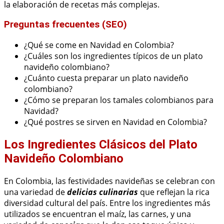
la elaboración de recetas más complejas.
Preguntas frecuentes (SEO)
¿Qué se come en Navidad en Colombia?
¿Cuáles son los ingredientes típicos de un plato
navideño colombiano?
¿Cuánto cuesta preparar un plato navideño
colombiano?
¿Cómo se preparan los tamales colombianos para
Navidad?
¿Qué postres se sirven en Navidad en Colombia?
Los Ingredientes Clásicos del Plato
Navideño Colombiano
En Colombia, las festividades navideñas se celebran con
una variedad de
delicias culinarias
que reflejan la rica
diversidad cultural del país. Entre los ingredientes más
utilizados se encuentran el maíz, las carnes, y una