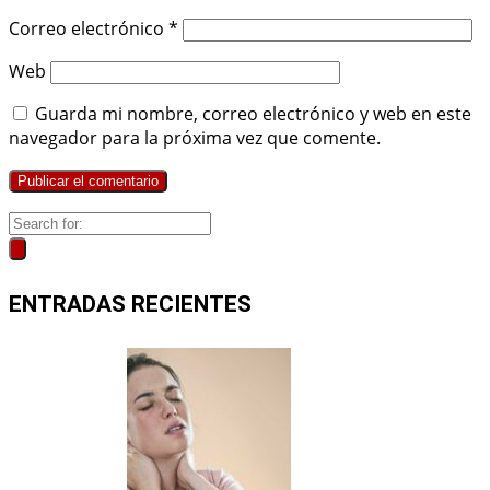
Correo electrónico
*
Web
Guarda mi nombre, correo electrónico y web en este
navegador para la próxima vez que comente.
ENTRADAS RECIENTES