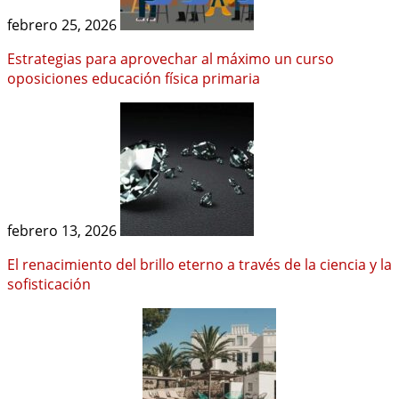
febrero 25, 2026
Estrategias para aprovechar al máximo un curso
oposiciones educación física primaria
febrero 13, 2026
El renacimiento del brillo eterno a través de la ciencia y la
sofisticación