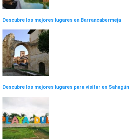
Descubre los mejores lugares en Barrancabermeja
Descubre los mejores lugares para visitar en Sahagún