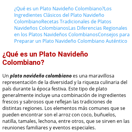
¿Qué es un Plato Navideño Colombiano?
Los
Ingredientes Clásicos del Plato Navideño
Colombiano
Recetas Tradicionales de Platos
Navideños Colombianos
Las Diferencias Regionales
en los Platos Navideños Colombianos
Consejos para
Preparar un Plato Navideño Colombiano Auténtico
¿Qué es un Plato Navideño
Colombiano?
Un
plato navideño colombiano
es una maravillosa
representación de la diversidad y la riqueza culinaria del
país durante la época festiva. Este tipo de plato
generalmente incluye una combinación de ingredientes
frescos y sabrosos que reflejan las tradiciones de
distintas regiones. Los elementos más comunes que se
pueden encontrar son el arroz con coco, buñuelos,
natilla, tamales, lechona, entre otros, que se sirven en las
reuniones familiares y eventos especiales.