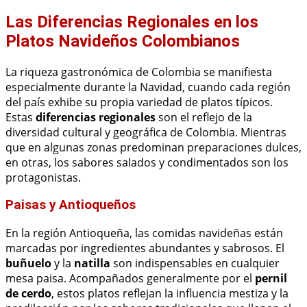
Las Diferencias Regionales en los
Platos Navideños Colombianos
La riqueza gastronómica de Colombia se manifiesta
especialmente durante la Navidad, cuando cada región
del país exhibe su propia variedad de platos típicos.
Estas
diferencias regionales
son el reflejo de la
diversidad cultural y geográfica de Colombia. Mientras
que en algunas zonas predominan preparaciones dulces,
en otras, los sabores salados y condimentados son los
protagonistas.
Paisas y Antioqueños
En la región Antioqueña, las comidas navideñas están
marcadas por ingredientes abundantes y sabrosos. El
buñuelo
y la
natilla
son indispensables en cualquier
mesa paisa. Acompañados generalmente por el
pernil
de cerdo
, estos platos reflejan la influencia mestiza y la