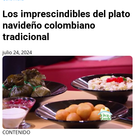
Los imprescindibles del plato
navideño colombiano
tradicional
julio 24, 2024
CONTENIDO