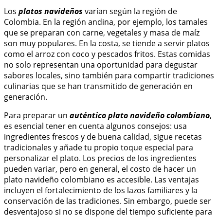
Los
platos navideños
varían según la región de
Colombia. En la región andina, por ejemplo, los tamales
que se preparan con carne, vegetales y masa de maíz
son muy populares. En la costa, se tiende a servir platos
como el arroz con coco y pescados fritos. Estas comidas
no solo representan una oportunidad para degustar
sabores locales, sino también para compartir tradiciones
culinarias que se han transmitido de generación en
generación.
Para preparar un
auténtico plato navideño colombiano
,
es esencial tener en cuenta algunos consejos: usa
ingredientes frescos y de buena calidad, sigue recetas
tradicionales y añade tu propio toque especial para
personalizar el plato. Los precios de los ingredientes
pueden variar, pero en general, el costo de hacer un
plato navideño colombiano es accesible. Las ventajas
incluyen el fortalecimiento de los lazos familiares y la
conservación de las tradiciones. Sin embargo, puede ser
desventajoso si no se dispone del tiempo suficiente para