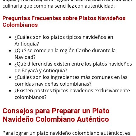
culinaria que combina sencillez con autenticidad.
Preguntas Frecuentes sobre Platos Navideños
Colombianos
¿Cuáles son los platos típicos navideños en
Antioquia?
¿Qué se come en la región Caribe durante la
Navidad?
¿Qué diferencias existen entre los platos navideños
de Boyacá y Antioquia?
¿Cuáles son los ingredientes más comunes en las
comidas navideñas colombianas?
¿Existen postres típicos navideños exclusivamente
colombianos?
Consejos para Preparar un Plato
Navideño Colombiano Auténtico
Para lograr un plato navideño colombiano auténtico, es