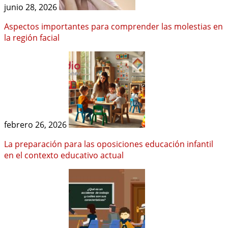
junio 28, 2026
Aspectos importantes para comprender las molestias en
la región facial
febrero 26, 2026
La preparación para las oposiciones educación infantil
en el contexto educativo actual