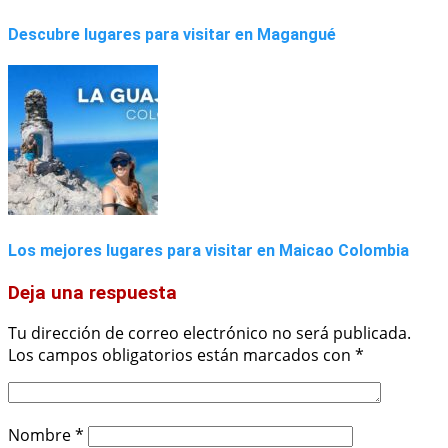
Descubre lugares para visitar en Magangué
Los mejores lugares para visitar en Maicao Colombia
Deja una respuesta
Tu dirección de correo electrónico no será publicada.
Los campos obligatorios están marcados con
*
Nombre
*