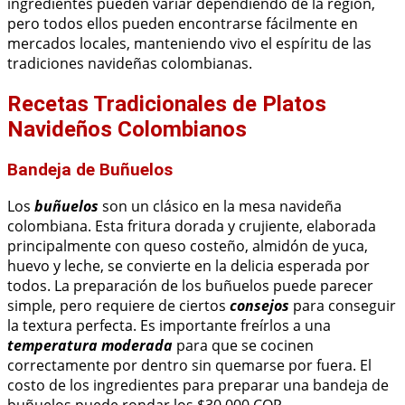
ingredientes pueden variar dependiendo de la región,
pero todos ellos pueden encontrarse fácilmente en
mercados locales, manteniendo vivo el espíritu de las
tradiciones navideñas colombianas.
Recetas Tradicionales de Platos
Navideños Colombianos
Bandeja de Buñuelos
Los
buñuelos
son un clásico en la mesa navideña
colombiana. Esta fritura dorada y crujiente, elaborada
principalmente con queso costeño, almidón de yuca,
huevo y leche, se convierte en la delicia esperada por
todos. La preparación de los buñuelos puede parecer
simple, pero requiere de ciertos
consejos
para conseguir
la textura perfecta. Es importante freírlos a una
temperatura moderada
para que se cocinen
correctamente por dentro sin quemarse por fuera. El
costo de los ingredientes para preparar una bandeja de