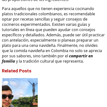
Para aquellos que no tienen experiencia cocinando
platos tradicionales colombianos, es recomendable
optar por recetas sencillas y seguir consejos de
cocineros experimentados. Existen varias guías y
tutoriales en línea que pueden ayudar con consejos
específicos y detallados. Además, puede ser útil practicar
con antelación, especialmente si planeas preparar un
plato para una cena navideña. Finalmente, no olvides
que la comida navideña en Colombia no solo se aprecia
por sus sabores, sino también por el
compartir en
familia
y la tradición cultural que representa.
Related Posts