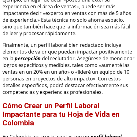
experiencia en el área de ventas», puede ser más
impactante decir «experto en ventas con más de 5 años
de experiencia.» Esta técnica no solo ahorra espacio,
sino que también hace que la información sea más fácil
de leer y procesar rápidamente.
Finalmente, un perfil laboral bien redactado incluye
elementos de valor que puedan impactar positivamente
en la
percepción
del reclutador. Asegúrese de mencionar
logros específicos y medibles, tales como «aumenté las
ventas en un 20% en un año» o «lideré un equipo de 10
personas en proyectos de alto impacto». Con estos
detalles específicos, podrá destacar efectivamente sus
competencias y experiencias profesionales.
Cómo Crear un Perfil Laboral
Impactante para tu Hoja de Vida en
Colombia
En Colombia, es crucial contar con un
perfil laboral