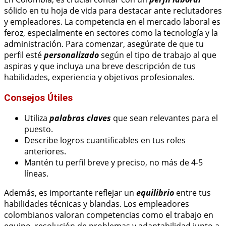
sólido en tu hoja de vida para destacar ante reclutadores
y empleadores. La competencia en el mercado laboral es
feroz, especialmente en sectores como la tecnología y la
administración. Para comenzar, asegúrate de que tu
perfil esté
personalizado
según el tipo de trabajo al que
aspiras y que incluya una breve descripción de tus
habilidades, experiencia y objetivos profesionales.
Consejos Útiles
Utiliza
palabras claves
que sean relevantes para el
puesto.
Describe logros cuantificables en tus roles
anteriores.
Mantén tu perfil breve y preciso, no más de 4-5
líneas.
Además, es importante reflejar un
equilibrio
entre tus
habilidades técnicas y blandas. Los empleadores
colombianos valoran competencias como el trabajo en