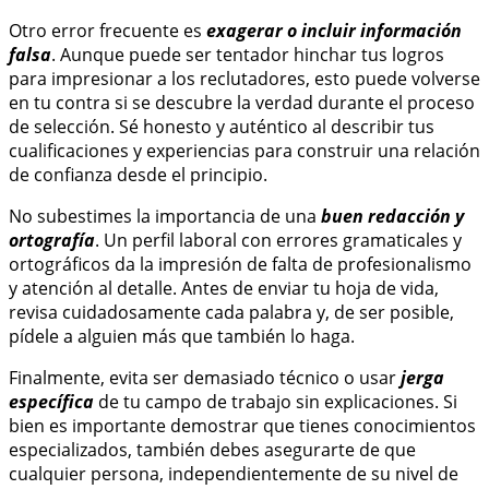
Otro error frecuente es
exagerar o incluir información
falsa
. Aunque puede ser tentador hinchar tus logros
para impresionar a los reclutadores, esto puede volverse
en tu contra si se descubre la verdad durante el proceso
de selección. Sé honesto y auténtico al describir tus
cualificaciones y experiencias para construir una relación
de confianza desde el principio.
No subestimes la importancia de una
buen redacción y
ortografía
. Un perfil laboral con errores gramaticales y
ortográficos da la impresión de falta de profesionalismo
y atención al detalle. Antes de enviar tu hoja de vida,
revisa cuidadosamente cada palabra y, de ser posible,
pídele a alguien más que también lo haga.
Finalmente, evita ser demasiado técnico o usar
jerga
específica
de tu campo de trabajo sin explicaciones. Si
bien es importante demostrar que tienes conocimientos
especializados, también debes asegurarte de que
cualquier persona, independientemente de su nivel de