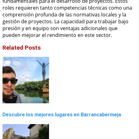
fundamentales para el desarrollo de proyectos. Estos
roles requieren tanto competencias técnicas como una
comprensión profunda de las normativas locales y la
gestión de proyectos. La capacidad para trabajar bajo
presión y en equipo son ventajas adicionales que
pueden mejorar el rendimiento en este sector.
Related Posts
Descubre los mejores lugares en Barrancabermeja