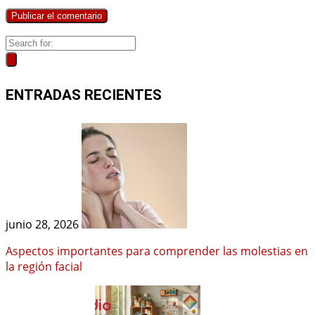
ENTRADAS RECIENTES
junio 28, 2026
Aspectos importantes para comprender las molestias en
la región facial