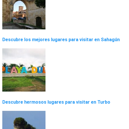
Descubre los mejores lugares para visitar en Sahagún
Descubre hermosos lugares para visitar en Turbo