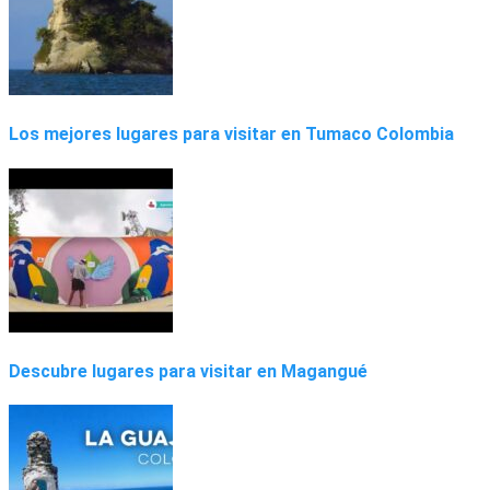
Los mejores lugares para visitar en Tumaco Colombia
Descubre lugares para visitar en Magangué