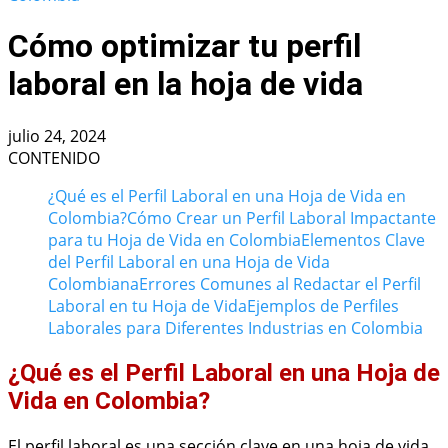
Cómo optimizar tu perfil
laboral en la hoja de vida
julio 24, 2024
CONTENIDO
¿Qué es el Perfil Laboral en una Hoja de Vida en
Colombia?
Cómo Crear un Perfil Laboral Impactante
para tu Hoja de Vida en Colombia
Elementos Clave
del Perfil Laboral en una Hoja de Vida
Colombiana
Errores Comunes al Redactar el Perfil
Laboral en tu Hoja de Vida
Ejemplos de Perfiles
Laborales para Diferentes Industrias en Colombia
¿Qué es el Perfil Laboral en una Hoja de
Vida en Colombia?
El perfil laboral es una sección clave en una hoja de vida