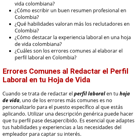
vida colombiana?
¿Cómo escribir un buen resumen profesional en
Colombia?
¿Qué habilidades valoran más los reclutadores en
Colombia?
¿Cómo destacar la experiencia laboral en una hoja
de vida colombiana?
¿Cuáles son los errores comunes al elaborar el
perfil laboral en Colombia?
Errores Comunes al Redactar el Perfil
Laboral en tu Hoja de Vida
Cuando se trata de redactar el
perfil laboral
en tu
hoja
de vida
, uno de los errores más comunes es no
personalizarlo para el puesto específico al que estás
aplicando. Utilizar una descripción genérica puede hacer
que tu perfil pase desapercibido. Es esencial que adaptes
tus habilidades y experiencias a las necesidades del
empleador para captar su interés.