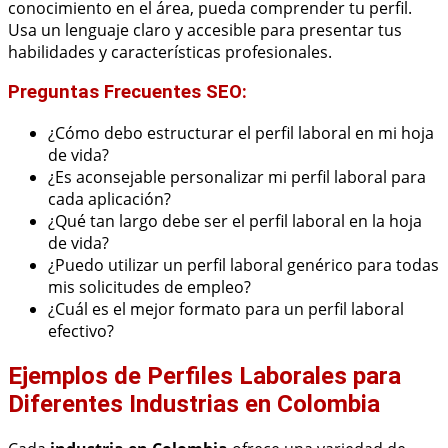
conocimiento en el área, pueda comprender tu perfil.
Usa un lenguaje claro y accesible para presentar tus
habilidades y características profesionales.
Preguntas Frecuentes SEO:
¿Cómo debo estructurar el perfil laboral en mi hoja
de vida?
¿Es aconsejable personalizar mi perfil laboral para
cada aplicación?
¿Qué tan largo debe ser el perfil laboral en la hoja
de vida?
¿Puedo utilizar un perfil laboral genérico para todas
mis solicitudes de empleo?
¿Cuál es el mejor formato para un perfil laboral
efectivo?
Ejemplos de Perfiles Laborales para
Diferentes Industrias en Colombia