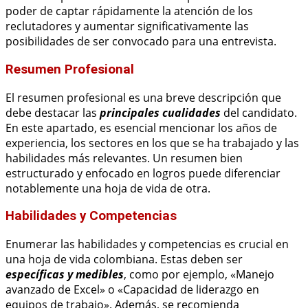
poder de captar rápidamente la atención de los
reclutadores y aumentar significativamente las
posibilidades de ser convocado para una entrevista.
Resumen Profesional
El resumen profesional es una breve descripción que
debe destacar las
principales cualidades
del candidato.
En este apartado, es esencial mencionar los años de
experiencia, los sectores en los que se ha trabajado y las
habilidades más relevantes. Un resumen bien
estructurado y enfocado en logros puede diferenciar
notablemente una hoja de vida de otra.
Habilidades y Competencias
Enumerar las habilidades y competencias es crucial en
una hoja de vida colombiana. Estas deben ser
específicas y medibles
, como por ejemplo, «Manejo
avanzado de Excel» o «Capacidad de liderazgo en
equipos de trabajo». Además, se recomienda