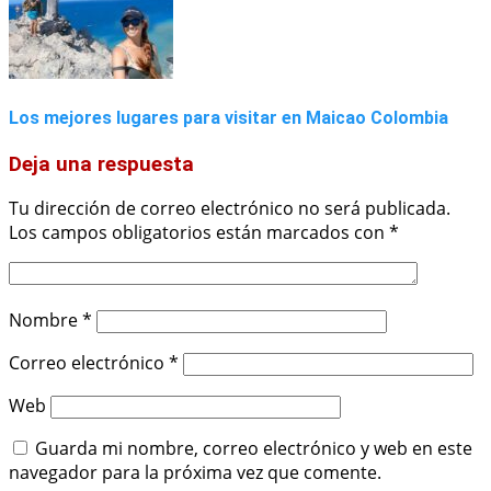
Los mejores lugares para visitar en Maicao Colombia
Deja una respuesta
Tu dirección de correo electrónico no será publicada.
Los campos obligatorios están marcados con
*
Nombre
*
Correo electrónico
*
Web
Guarda mi nombre, correo electrónico y web en este
navegador para la próxima vez que comente.