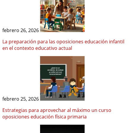
febrero 26, 2026
La preparación para las oposiciones educación infantil
en el contexto educativo actual
febrero 25, 2026
Estrategias para aprovechar al máximo un curso
oposiciones educación física primaria