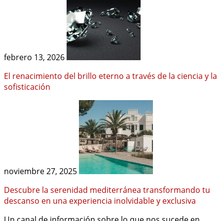
febrero 13, 2026
El renacimiento del brillo eterno a través de la ciencia y la
sofisticación
noviembre 27, 2025
Descubre la serenidad mediterránea transformando tu
descanso en una experiencia inolvidable y exclusiva
Un canal de información sobre lo que nos sucede en