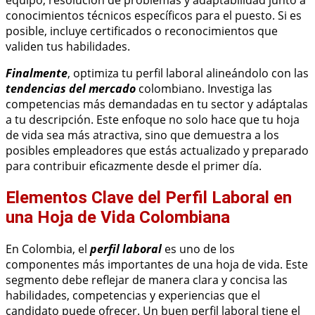
equipo, resolución de problemas y adaptabilidad junto a
conocimientos técnicos específicos para el puesto. Si es
posible, incluye certificados o reconocimientos que
validen tus habilidades.
Finalmente
, optimiza tu perfil laboral alineándolo con las
tendencias del mercado
colombiano. Investiga las
competencias más demandadas en tu sector y adáptalas
a tu descripción. Este enfoque no solo hace que tu hoja
de vida sea más atractiva, sino que demuestra a los
posibles empleadores que estás actualizado y preparado
para contribuir eficazmente desde el primer día.
Elementos Clave del Perfil Laboral en
una Hoja de Vida Colombiana
En Colombia, el
perfil laboral
es uno de los
componentes más importantes de una hoja de vida. Este
segmento debe reflejar de manera clara y concisa las
habilidades, competencias y experiencias que el
candidato puede ofrecer. Un buen perfil laboral tiene el