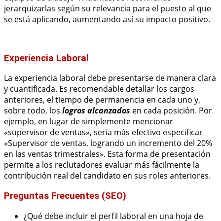
jerarquizarlas según su relevancia para el puesto al que
se está aplicando, aumentando así su impacto positivo.
Experiencia Laboral
La experiencia laboral debe presentarse de manera clara
y cuantificada. Es recomendable detallar los cargos
anteriores, el tiempo de permanencia en cada uno y,
sobre todo, los
logros alcanzados
en cada posición. Por
ejemplo, en lugar de simplemente mencionar
«supervisor de ventas», sería más efectivo especificar
«Supervisor de ventas, logrando un incremento del 20%
en las ventas trimestrales». Esta forma de presentación
permite a los reclutadores evaluar más fácilmente la
contribución real del candidato en sus roles anteriores.
Preguntas Frecuentes (SEO)
¿Qué debe incluir el perfil laboral en una hoja de