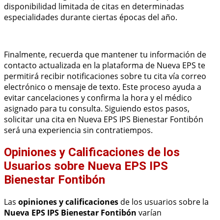
disponibilidad limitada de citas en determinadas
especialidades durante ciertas épocas del año.
Finalmente, recuerda que mantener tu información de
contacto actualizada en la plataforma de Nueva EPS te
permitirá recibir notificaciones sobre tu cita vía correo
electrónico o mensaje de texto. Este proceso ayuda a
evitar cancelaciones y confirma la hora y el médico
asignado para tu consulta. Siguiendo estos pasos,
solicitar una cita en Nueva EPS IPS Bienestar Fontibón
será una experiencia sin contratiempos.
Opiniones y Calificaciones de los
Usuarios sobre Nueva EPS IPS
Bienestar Fontibón
Las
opiniones y calificaciones
de los usuarios sobre la
Nueva EPS IPS Bienestar Fontibón
varían