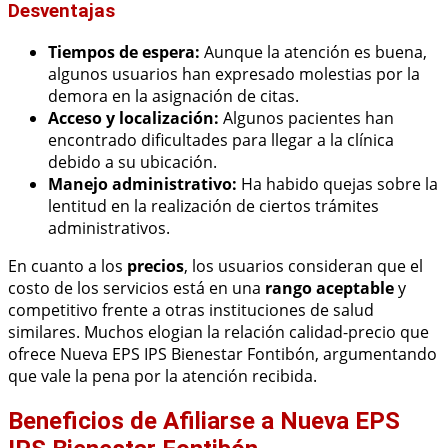
Desventajas
Tiempos de espera:
Aunque la atención es buena,
algunos usuarios han expresado molestias por la
demora en la asignación de citas.
Acceso y localización:
Algunos pacientes han
encontrado dificultades para llegar a la clínica
debido a su ubicación.
Manejo administrativo:
Ha habido quejas sobre la
lentitud en la realización de ciertos trámites
administrativos.
En cuanto a los
precios
, los usuarios consideran que el
costo de los servicios está en una
rango aceptable
y
competitivo frente a otras instituciones de salud
similares. Muchos elogian la relación calidad-precio que
ofrece Nueva EPS IPS Bienestar Fontibón, argumentando
que vale la pena por la atención recibida.
Beneficios de Afiliarse a Nueva EPS