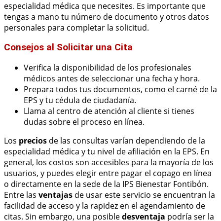
especialidad médica que necesites. Es importante que
tengas a mano tu número de documento y otros datos
personales para completar la solicitud.
Consejos al Solicitar una Cita
Verifica la disponibilidad de los profesionales
médicos antes de seleccionar una fecha y hora.
Prepara todos tus documentos, como el carné de la
EPS y tu cédula de ciudadanía.
Llama al centro de atención al cliente si tienes
dudas sobre el proceso en línea.
Los
precios
de las consultas varían dependiendo de la
especialidad médica y tu nivel de afiliación en la EPS. En
general, los costos son accesibles para la mayoría de los
usuarios, y puedes elegir entre pagar el copago en línea
o directamente en la sede de la IPS Bienestar Fontibón.
Entre las
ventajas
de usar este servicio se encuentran la
facilidad de acceso y la rapidez en el agendamiento de
citas. Sin embargo, una posible
desventaja
podría ser la