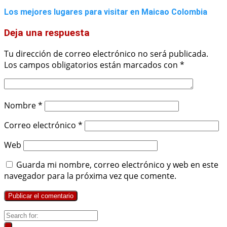
Los mejores lugares para visitar en Maicao Colombia
Deja una respuesta
Tu dirección de correo electrónico no será publicada.
Los campos obligatorios están marcados con
*
Nombre
*
Correo electrónico
*
Web
Guarda mi nombre, correo electrónico y web en este
navegador para la próxima vez que comente.