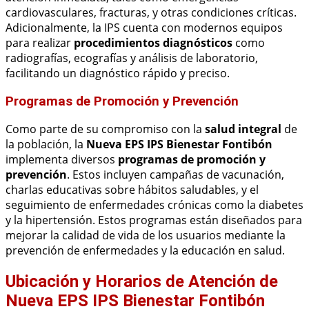
cardiovasculares, fracturas, y otras condiciones críticas.
Adicionalmente, la IPS cuenta con modernos equipos
para realizar
procedimientos diagnósticos
como
radiografías, ecografías y análisis de laboratorio,
facilitando un diagnóstico rápido y preciso.
Programas de Promoción y Prevención
Como parte de su compromiso con la
salud integral
de
la población, la
Nueva EPS IPS Bienestar Fontibón
implementa diversos
programas de promoción y
prevención
. Estos incluyen campañas de vacunación,
charlas educativas sobre hábitos saludables, y el
seguimiento de enfermedades crónicas como la diabetes
y la hipertensión. Estos programas están diseñados para
mejorar la calidad de vida de los usuarios mediante la
prevención de enfermedades y la educación en salud.
Ubicación y Horarios de Atención de
Nueva EPS IPS Bienestar Fontibón