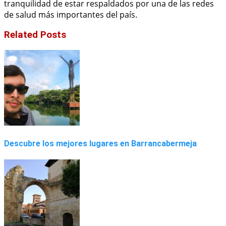
tranquilidad de estar respaldados por una de las redes
de salud más importantes del país.
Related Posts
Descubre los mejores lugares en Barrancabermeja