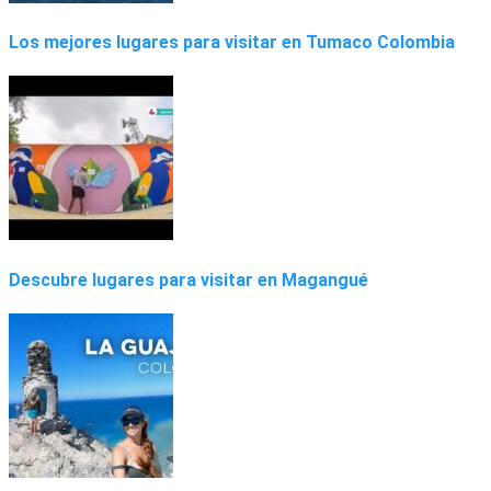
Los mejores lugares para visitar en Tumaco Colombia
Descubre lugares para visitar en Magangué