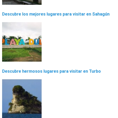
Descubre los mejores lugares para visitar en Sahagún
Descubre hermosos lugares para visitar en Turbo