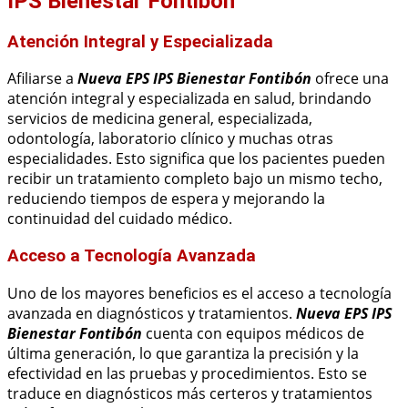
IPS Bienestar Fontibón
Atención Integral y Especializada
Afiliarse a
Nueva EPS IPS Bienestar Fontibón
ofrece una
atención integral y especializada en salud, brindando
servicios de medicina general, especializada,
odontología, laboratorio clínico y muchas otras
especialidades. Esto significa que los pacientes pueden
recibir un tratamiento completo bajo un mismo techo,
reduciendo tiempos de espera y mejorando la
continuidad del cuidado médico.
Acceso a Tecnología Avanzada
Uno de los mayores beneficios es el acceso a tecnología
avanzada en diagnósticos y tratamientos.
Nueva EPS IPS
Bienestar Fontibón
cuenta con equipos médicos de
última generación, lo que garantiza la precisión y la
efectividad en las pruebas y procedimientos. Esto se
traduce en diagnósticos más certeros y tratamientos