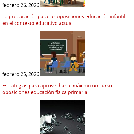
febrero 26, 2026
La preparación para las oposiciones educación infantil
en el contexto educativo actual
febrero 25, 2026
Estrategias para aprovechar al máximo un curso
oposiciones educación física primaria