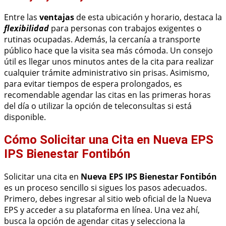
Entre las
ventajas
de esta ubicación y horario, destaca la
flexibilidad
para personas con trabajos exigentes o
rutinas ocupadas. Además, la cercanía a transporte
público hace que la visita sea más cómoda. Un consejo
útil es llegar unos minutos antes de la cita para realizar
cualquier trámite administrativo sin prisas. Asimismo,
para evitar tiempos de espera prolongados, es
recomendable agendar las citas en las primeras horas
del día o utilizar la opción de teleconsultas si está
disponible.
Cómo Solicitar una Cita en Nueva EPS
IPS Bienestar Fontibón
Solicitar una cita en
Nueva EPS IPS Bienestar Fontibón
es un proceso sencillo si sigues los pasos adecuados.
Primero, debes ingresar al sitio web oficial de la Nueva
EPS y acceder a su plataforma en línea. Una vez ahí,
busca la opción de agendar citas y selecciona la