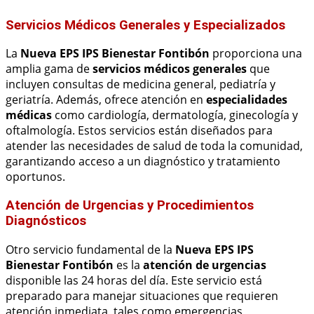
Servicios Médicos Generales y Especializados
La
Nueva EPS IPS Bienestar Fontibón
proporciona una
amplia gama de
servicios médicos generales
que
incluyen consultas de medicina general, pediatría y
geriatría. Además, ofrece atención en
especialidades
médicas
como cardiología, dermatología, ginecología y
oftalmología. Estos servicios están diseñados para
atender las necesidades de salud de toda la comunidad,
garantizando acceso a un diagnóstico y tratamiento
oportunos.
Atención de Urgencias y Procedimientos
Diagnósticos
Otro servicio fundamental de la
Nueva EPS IPS
Bienestar Fontibón
es la
atención de urgencias
disponible las 24 horas del día. Este servicio está
preparado para manejar situaciones que requieren
atención inmediata, tales como emergencias