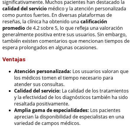
significativamente. Muchos pacientes han destacado la
calidad del servicio
médico y la atención personalizada
como puntos fuertes. En diversas plataformas de
reseñas, la clínica ha obtenido una
calificación
promedio
de 4.2 sobre 5, lo que refleja una valoración
generalmente positiva entre sus usuarios. Sin embargo,
también existen comentarios que mencionan tiempos de
espera prolongados en algunas ocasiones.
Ventajas
Atención personalizada:
Los usuarios valoran que
los médicos tomen el tiempo necesario para
atender sus consultas.
Calidad del servicio:
La calidad de los tratamientos
y la efectividad de los diagnósticos también ha sido
resaltada positivamente.
Amplia gama de especialidades:
Los pacientes
aprecian la disponibilidad de especialistas en una
variedad de campos médicos.