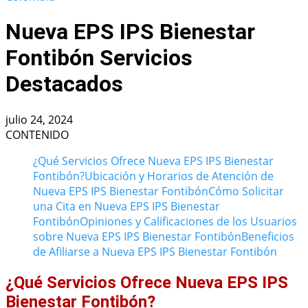
Nueva EPS IPS Bienestar
Fontibón Servicios
Destacados
julio 24, 2024
CONTENIDO
¿Qué Servicios Ofrece Nueva EPS IPS Bienestar
Fontibón?
Ubicación y Horarios de Atención de
Nueva EPS IPS Bienestar Fontibón
Cómo Solicitar
una Cita en Nueva EPS IPS Bienestar
Fontibón
Opiniones y Calificaciones de los Usuarios
sobre Nueva EPS IPS Bienestar Fontibón
Beneficios
de Afiliarse a Nueva EPS IPS Bienestar Fontibón
¿Qué Servicios Ofrece Nueva EPS IPS
Bienestar Fontibón?