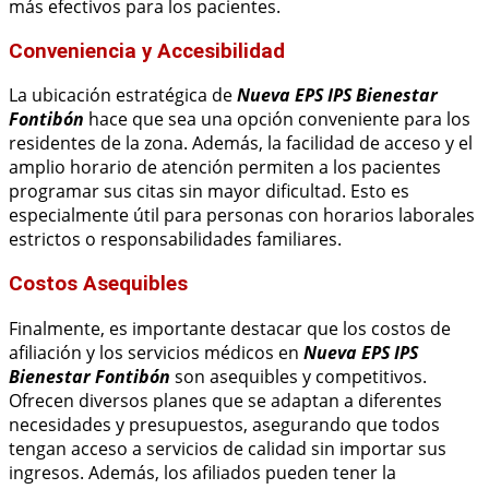
más efectivos para los pacientes.
Conveniencia y Accesibilidad
La ubicación estratégica de
Nueva EPS IPS Bienestar
Fontibón
hace que sea una opción conveniente para los
residentes de la zona. Además, la facilidad de acceso y el
amplio horario de atención permiten a los pacientes
programar sus citas sin mayor dificultad. Esto es
especialmente útil para personas con horarios laborales
estrictos o responsabilidades familiares.
Costos Asequibles
Finalmente, es importante destacar que los costos de
afiliación y los servicios médicos en
Nueva EPS IPS
Bienestar Fontibón
son asequibles y competitivos.
Ofrecen diversos planes que se adaptan a diferentes
necesidades y presupuestos, asegurando que todos
tengan acceso a servicios de calidad sin importar sus
ingresos. Además, los afiliados pueden tener la