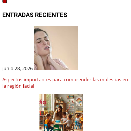
ENTRADAS RECIENTES
junio 28, 2026
Aspectos importantes para comprender las molestias en
la región facial