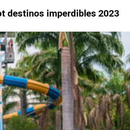
dot destinos imperdibles 2023