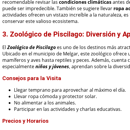
recomendable revisar las
condiciones climáticas
antes de
puede ser impredecible. También se sugiere llevar
ropa a
actividades ofrecen un vistazo increíble a la naturaleza, 
conservar este valioso ecosistema.
3. Zoológico de Piscilago: Diversión y A
El
Zoológico de Piscilago
es uno de los destinos más atract
Ubicado en el municipio de Melgar, este zoológico ofrece
mamíferos y aves hasta reptiles y peces. Además, cuenta 
especialmente
niños y jóvenes
, aprendan sobre la diversid
Consejos para la Visita
Llegar temprano para aprovechar al máximo el día.
Llevar ropa cómoda y protector solar.
No alimentar a los animales.
Participar en las actividades y charlas educativas.
Precios y Horarios