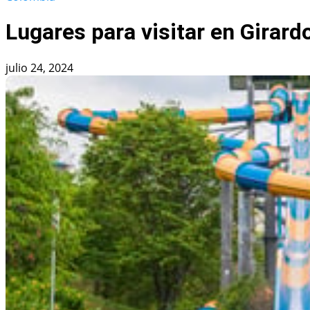
Lugares para visitar en Girar
julio 24, 2024