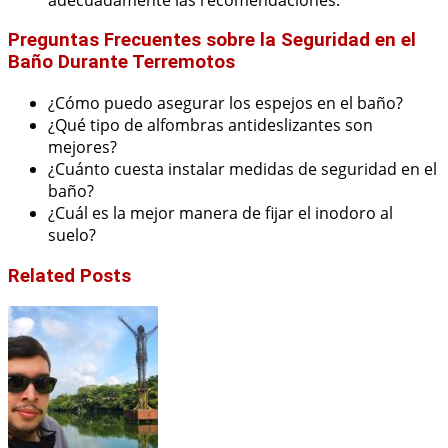
Preguntas Frecuentes sobre la Seguridad en el
Baño Durante Terremotos
¿Cómo puedo asegurar los espejos en el baño?
¿Qué tipo de alfombras antideslizantes son
mejores?
¿Cuánto cuesta instalar medidas de seguridad en el
baño?
¿Cuál es la mejor manera de fijar el inodoro al
suelo?
Related Posts