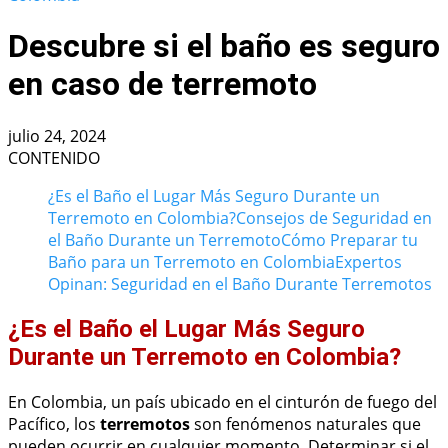
Descubre si el baño es seguro
en caso de terremoto
julio 24, 2024
CONTENIDO
¿Es el Baño el Lugar Más Seguro Durante un
Terremoto en Colombia?
Consejos de Seguridad en
el Baño Durante un Terremoto
Cómo Preparar tu
Baño para un Terremoto en Colombia
Expertos
Opinan: Seguridad en el Baño Durante Terremotos
¿Es el Baño el Lugar Más Seguro
Durante un Terremoto en Colombia?
En Colombia, un país ubicado en el cinturón de fuego del
Pacífico, los
terremotos
son fenómenos naturales que
pueden ocurrir en cualquier momento. Determinar si el