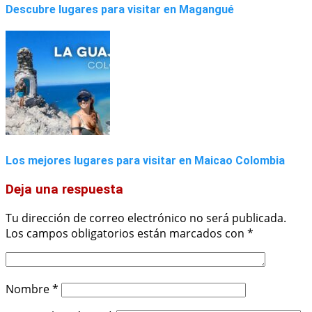
Descubre lugares para visitar en Magangué
Los mejores lugares para visitar en Maicao Colombia
Deja una respuesta
Tu dirección de correo electrónico no será publicada.
Los campos obligatorios están marcados con
*
Nombre
*