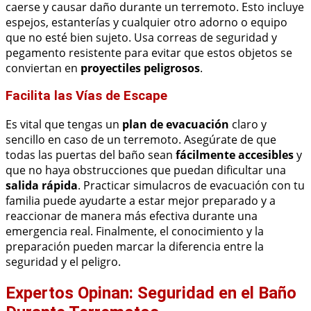
caerse y causar daño durante un terremoto. Esto incluye
espejos, estanterías y cualquier otro adorno o equipo
que no esté bien sujeto. Usa correas de seguridad y
pegamento resistente para evitar que estos objetos se
conviertan en
proyectiles peligrosos
.
Facilita las Vías de Escape
Es vital que tengas un
plan de evacuación
claro y
sencillo en caso de un terremoto. Asegúrate de que
todas las puertas del baño sean
fácilmente accesibles
y
que no haya obstrucciones que puedan dificultar una
salida rápida
. Practicar simulacros de evacuación con tu
familia puede ayudarte a estar mejor preparado y a
reaccionar de manera más efectiva durante una
emergencia real. Finalmente, el conocimiento y la
preparación pueden marcar la diferencia entre la
seguridad y el peligro.
Expertos Opinan: Seguridad en el Baño