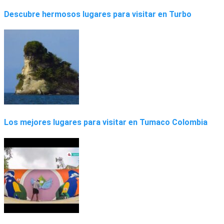
Descubre hermosos lugares para visitar en Turbo
Los mejores lugares para visitar en Tumaco Colombia