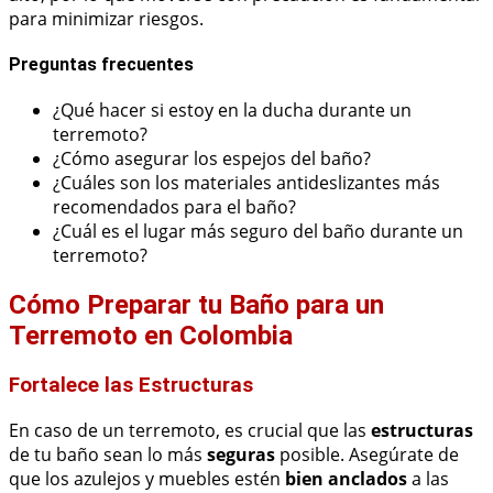
para minimizar riesgos.
Preguntas frecuentes
¿Qué hacer si estoy en la ducha durante un
terremoto?
¿Cómo asegurar los espejos del baño?
¿Cuáles son los materiales antideslizantes más
recomendados para el baño?
¿Cuál es el lugar más seguro del baño durante un
terremoto?
Cómo Preparar tu Baño para un
Terremoto en Colombia
Fortalece las Estructuras
En caso de un terremoto, es crucial que las
estructuras
de tu baño sean lo más
seguras
posible. Asegúrate de
que los azulejos y muebles estén
bien anclados
a las