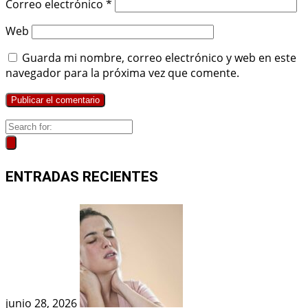
Correo electrónico
*
Web
Guarda mi nombre, correo electrónico y web en este
navegador para la próxima vez que comente.
ENTRADAS RECIENTES
junio 28, 2026