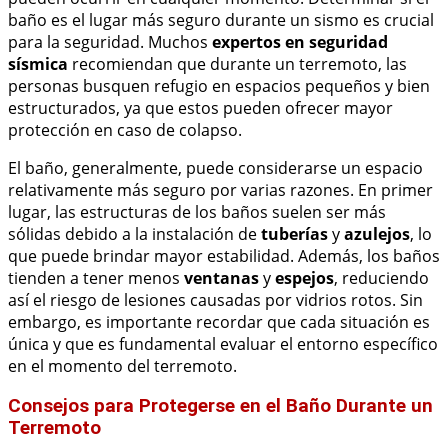
baño es el lugar más seguro durante un sismo es crucial
para la seguridad. Muchos
expertos en seguridad
sísmica
recomiendan que durante un terremoto, las
personas busquen refugio en espacios pequeños y bien
estructurados, ya que estos pueden ofrecer mayor
protección en caso de colapso.
El baño, generalmente, puede considerarse un espacio
relativamente más seguro por varias razones. En primer
lugar, las estructuras de los baños suelen ser más
sólidas debido a la instalación de
tuberías
y
azulejos
, lo
que puede brindar mayor estabilidad. Además, los baños
tienden a tener menos
ventanas
y
espejos
, reduciendo
así el riesgo de lesiones causadas por vidrios rotos. Sin
embargo, es importante recordar que cada situación es
única y que es fundamental evaluar el entorno específico
en el momento del terremoto.
Consejos para Protegerse en el Baño Durante un
Terremoto