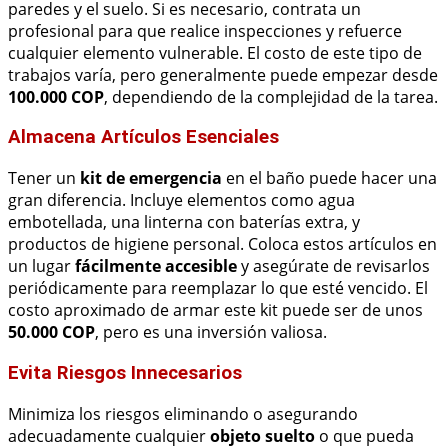
paredes y el suelo. Si es necesario, contrata un
profesional para que realice inspecciones y refuerce
cualquier elemento vulnerable. El costo de este tipo de
trabajos varía, pero generalmente puede empezar desde
100.000 COP
, dependiendo de la complejidad de la tarea.
Almacena Artículos Esenciales
Tener un
kit de emergencia
en el baño puede hacer una
gran diferencia. Incluye elementos como agua
embotellada, una linterna con baterías extra, y
productos de higiene personal. Coloca estos artículos en
un lugar
fácilmente accesible
y asegúrate de revisarlos
periódicamente para reemplazar lo que esté vencido. El
costo aproximado de armar este kit puede ser de unos
50.000 COP
, pero es una inversión valiosa.
Evita Riesgos Innecesarios
Minimiza los riesgos eliminando o asegurando
adecuadamente cualquier
objeto suelto
o que pueda