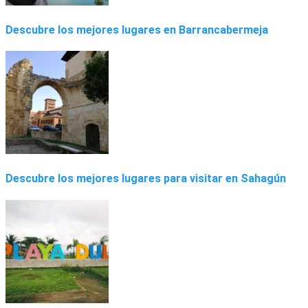
Descubre los mejores lugares en Barrancabermeja
Descubre los mejores lugares para visitar en Sahagún