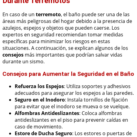
Durante Terremotos
En caso de un
terremoto
, el baño puede ser una de las
áreas más peligrosas del hogar debido a la presencia de
azulejos, espejos y objetos que pueden caerse. Los
expertos en seguridad recomiendan tomar medidas
específicas para minimizar los riesgos en estas
situaciones. A continuación, se explican algunos de los
consejos
más importantes que podrían salvar vidas
durante un sismo.
Consejos para Aumentar la Seguridad en el Baño
Refuerza los Espejos
: Utiliza soportes y adhesivos
adecuados para asegurar los espejos a las paredes.
Seguro en el Inodoro
: Instala tornillos de fijación
para evitar que el inodoro se mueva o se vuelque.
Alfombras Antideslizantes
: Coloca alfombras
antideslizantes en el piso para prevenir caídas en
caso de movimiento.
Estore de Ducha Seguro
: Los estores o puertas de