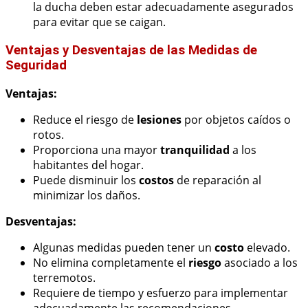
la ducha deben estar adecuadamente asegurados
para evitar que se caigan.
Ventajas y Desventajas de las Medidas de
Seguridad
Ventajas:
Reduce el riesgo de
lesiones
por objetos caídos o
rotos.
Proporciona una mayor
tranquilidad
a los
habitantes del hogar.
Puede disminuir los
costos
de reparación al
minimizar los daños.
Desventajas:
Algunas medidas pueden tener un
costo
elevado.
No elimina completamente el
riesgo
asociado a los
terremotos.
Requiere de tiempo y esfuerzo para implementar
adecuadamente las recomendaciones.