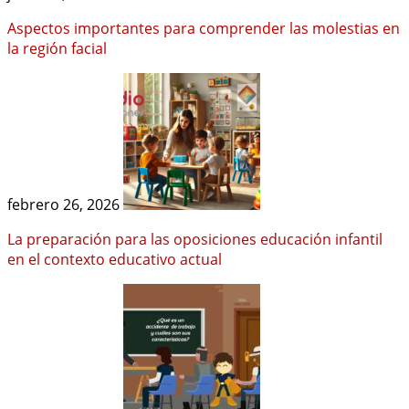
Aspectos importantes para comprender las molestias en
la región facial
febrero 26, 2026
La preparación para las oposiciones educación infantil
en el contexto educativo actual