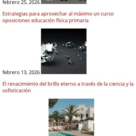
febrero 25, 2026
Estrategias para aprovechar al máximo un curso
oposiciones educación física primaria
febrero 13, 2026
El renacimiento del brillo eterno a través de la ciencia y la
sofisticación