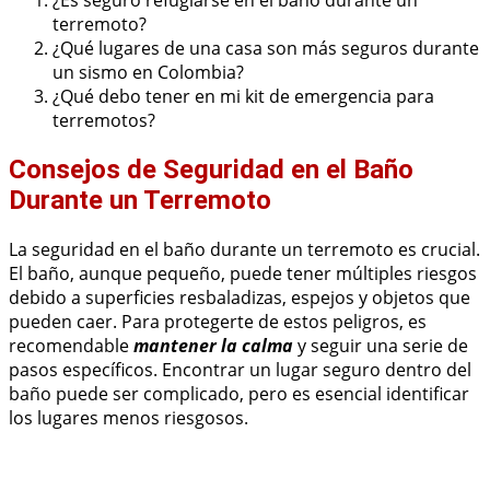
terremoto?
¿Qué lugares de una casa son más seguros durante
un sismo en Colombia?
¿Qué debo tener en mi kit de emergencia para
terremotos?
Consejos de Seguridad en el Baño
Durante un Terremoto
La seguridad en el baño durante un terremoto es crucial.
El baño, aunque pequeño, puede tener múltiples riesgos
debido a superficies resbaladizas, espejos y objetos que
pueden caer. Para protegerte de estos peligros, es
recomendable
mantener la calma
y seguir una serie de
pasos específicos. Encontrar un lugar seguro dentro del
baño puede ser complicado, pero es esencial identificar
los lugares menos riesgosos.