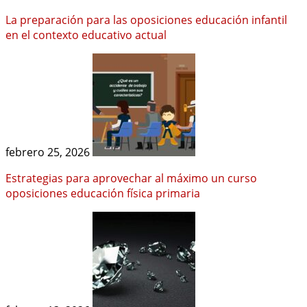
La preparación para las oposiciones educación infantil
en el contexto educativo actual
febrero 25, 2026
Estrategias para aprovechar al máximo un curso
oposiciones educación física primaria