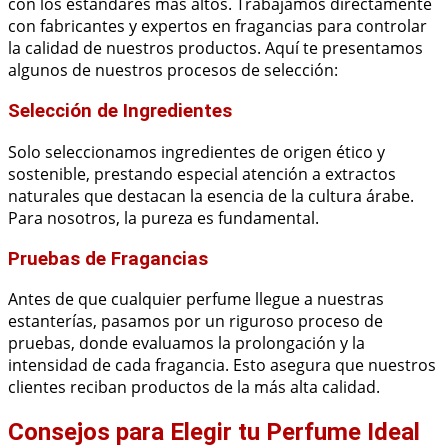
con los estándares más altos. Trabajamos directamente
con fabricantes y expertos en fragancias para controlar
la calidad de nuestros productos. Aquí te presentamos
algunos de nuestros procesos de selección:
Selección de Ingredientes
Solo seleccionamos ingredientes de origen ético y
sostenible, prestando especial atención a extractos
naturales que destacan la esencia de la cultura árabe.
Para nosotros, la pureza es fundamental.
Pruebas de Fragancias
Antes de que cualquier perfume llegue a nuestras
estanterías, pasamos por un riguroso proceso de
pruebas, donde evaluamos la prolongación y la
intensidad de cada fragancia. Esto asegura que nuestros
clientes reciban productos de la más alta calidad.
Consejos para Elegir tu Perfume Ideal