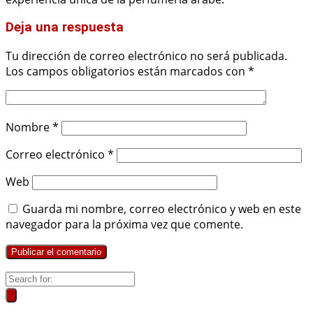
Deja una respuesta
Tu dirección de correo electrónico no será publicada.
Los campos obligatorios están marcados con
*
Nombre
*
Correo electrónico
*
Web
Guarda mi nombre, correo electrónico y web en este
navegador para la próxima vez que comente.