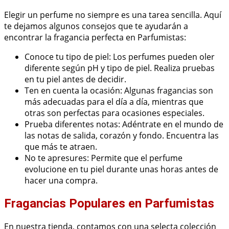
Elegir un perfume no siempre es una tarea sencilla. Aquí
te dejamos algunos consejos que te ayudarán a
encontrar la fragancia perfecta en Parfumistas:
Conoce tu tipo de piel: Los perfumes pueden oler
diferente según pH y tipo de piel. Realiza pruebas
en tu piel antes de decidir.
Ten en cuenta la ocasión: Algunas fragancias son
más adecuadas para el día a día, mientras que
otras son perfectas para ocasiones especiales.
Prueba diferentes notas: Adéntrate en el mundo de
las notas de salida, corazón y fondo. Encuentra las
que más te atraen.
No te apresures: Permite que el perfume
evolucione en tu piel durante unas horas antes de
hacer una compra.
Fragancias Populares en Parfumistas
En nuestra tienda, contamos con una selecta colección