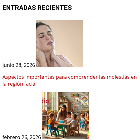
ENTRADAS RECIENTES
junio 28, 2026
Aspectos importantes para comprender las molestias en
la región facial
febrero 26, 2026