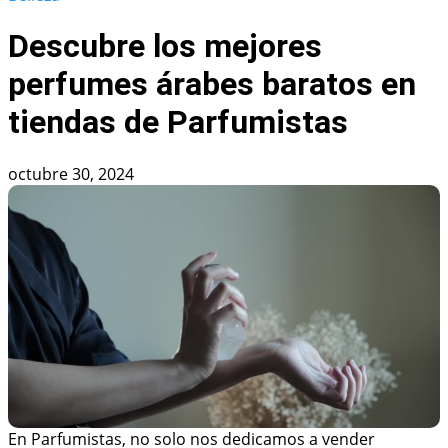
Descubre los mejores
perfumes árabes baratos en
tiendas de Parfumistas
octubre 30, 2024
En Parfumistas, no solo nos dedicamos a vender