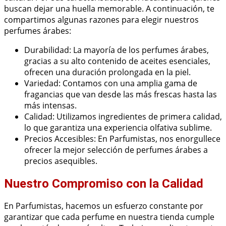
buscan dejar una huella memorable. A continuación, te
compartimos algunas razones para elegir nuestros
perfumes árabes:
Durabilidad: La mayoría de los perfumes árabes,
gracias a su alto contenido de aceites esenciales,
ofrecen una duración prolongada en la piel.
Variedad: Contamos con una amplia gama de
fragancias que van desde las más frescas hasta las
más intensas.
Calidad: Utilizamos ingredientes de primera calidad,
lo que garantiza una experiencia olfativa sublime.
Precios Accesibles: En Parfumistas, nos enorgullece
ofrecer la mejor selección de perfumes árabes a
precios asequibles.
Nuestro Compromiso con la Calidad
En Parfumistas, hacemos un esfuerzo constante por
garantizar que cada perfume en nuestra tienda cumple