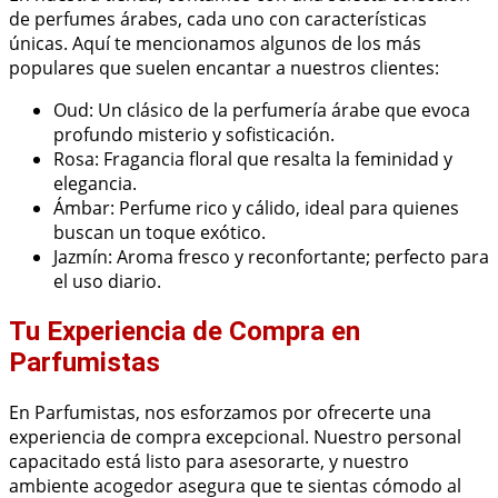
de perfumes árabes, cada uno con características
únicas. Aquí te mencionamos algunos de los más
populares que suelen encantar a nuestros clientes:
Oud: Un clásico de la perfumería árabe que evoca
profundo misterio y sofisticación.
Rosa: Fragancia floral que resalta la feminidad y
elegancia.
Ámbar: Perfume rico y cálido, ideal para quienes
buscan un toque exótico.
Jazmín: Aroma fresco y reconfortante; perfecto para
el uso diario.
Tu Experiencia de Compra en
Parfumistas
En Parfumistas, nos esforzamos por ofrecerte una
experiencia de compra excepcional. Nuestro personal
capacitado está listo para asesorarte, y nuestro
ambiente acogedor asegura que te sientas cómodo al