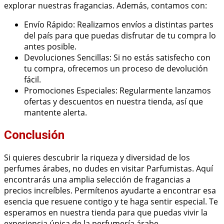
explorar nuestras fragancias. Además, contamos con:
Envío Rápido: Realizamos envíos a distintas partes
del país para que puedas disfrutar de tu compra lo
antes posible.
Devoluciones Sencillas: Si no estás satisfecho con
tu compra, ofrecemos un proceso de devolución
fácil.
Promociones Especiales: Regularmente lanzamos
ofertas y descuentos en nuestra tienda, así que
mantente alerta.
Conclusión
Si quieres descubrir la riqueza y diversidad de los
perfumes árabes, no dudes en visitar Parfumistas. Aquí
encontrarás una amplia selección de fragancias a
precios increíbles. Permítenos ayudarte a encontrar esa
esencia que resuene contigo y te haga sentir especial. Te
esperamos en nuestra tienda para que puedas vivir la
experiencia única de la perfumería árabe.