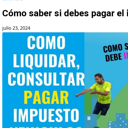
Cómo saber si debes pagar el 
julio 23, 2024