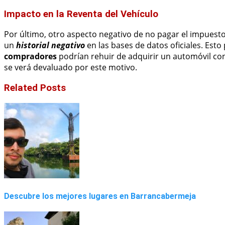
Impacto en la Reventa del Vehículo
Por último, otro aspecto negativo de no pagar el impuest
un
historial negativo
en las bases de datos oficiales. Esto
compradores
podrían rehuir de adquirir un automóvil c
se verá devaluado por este motivo.
Related Posts
Descubre los mejores lugares en Barrancabermeja