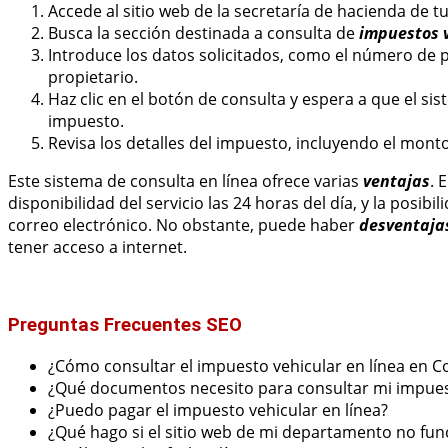
Accede al sitio web de la secretaría de hacienda de 
Busca la sección destinada a consulta de
impuestos 
Introduce los datos solicitados, como el número de pl
propietario.
Haz clic en el botón de consulta y espera a que el s
impuesto.
Revisa los detalles del impuesto, incluyendo el mont
Este sistema de consulta en línea ofrece varias
ventajas
. 
disponibilidad del servicio las 24 horas del día, y la posib
correo electrónico. No obstante, puede haber
desventaja
tener acceso a internet.
Preguntas Frecuentes SEO
¿Cómo consultar el impuesto vehicular en línea en 
¿Qué documentos necesito para consultar mi impues
¿Puedo pagar el impuesto vehicular en línea?
¿Qué hago si el sitio web de mi departamento no fun