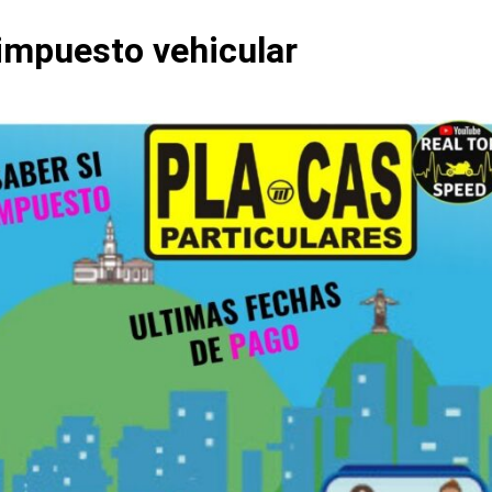
impuesto vehicular