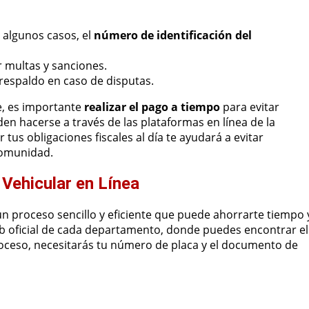
 algunos casos, el
número de identificación del
r multas y sanciones.
espaldo en caso de disputas.
e, es importante
realizar el pago a tiempo
para evitar
en hacerse a través de las plataformas en línea de la
us obligaciones fiscales al día te ayudará a evitar
 comunidad.
Vehicular en Línea
n proceso sencillo y eficiente que puede ahorrarte tiempo 
 web oficial de cada departamento, donde puedes encontrar el
oceso, necesitarás tu número de placa y el documento de