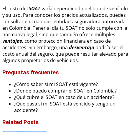
El costo del
SOAT
varía dependiendo del tipo de vehículo
y su uso. Para conocer los precios actualizados, puedes
consultar en cualquier entidad aseguradora autorizada
en Colombia. Tener al día tu SOAT no solo cumple con la
normativa legal, sino que también ofrece múltiples
ventajas
, como protección financiera en caso de
accidentes. Sin embargo, una
desventaja
podría ser el
costo anual del seguro, que puede resultar elevado para
algunos propietarios de vehículos.
Preguntas frecuentes
¿Cómo saber si mi SOAT está vigente?
¿Dónde puedo comprar el SOAT en Colombia?
¿Qué cubre el SOAT en caso de un accidente?
¿Qué pasa si mi SOAT está vencido y tengo un
accidente?
Related Posts