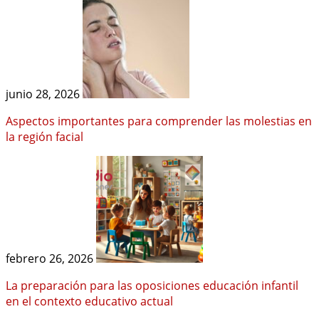
junio 28, 2026
Aspectos importantes para comprender las molestias en
la región facial
febrero 26, 2026
La preparación para las oposiciones educación infantil
en el contexto educativo actual