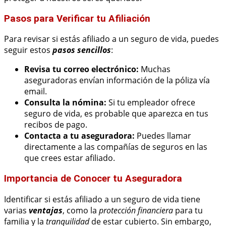
Pasos para Verificar tu Afiliación
Para revisar si estás afiliado a un seguro de vida, puedes
seguir estos
pasos sencillos
:
Revisa tu correo electrónico:
Muchas
aseguradoras envían información de la póliza vía
email.
Consulta la nómina:
Si tu empleador ofrece
seguro de vida, es probable que aparezca en tus
recibos de pago.
Contacta a tu aseguradora:
Puedes llamar
directamente a las compañías de seguros en las
que crees estar afiliado.
Importancia de Conocer tu Aseguradora
Identificar si estás afiliado a un seguro de vida tiene
varias
ventajas
, como la
protección financiera
para tu
familia y la
tranquilidad
de estar cubierto. Sin embargo,