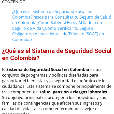
CONTENIDO
¿Qué es el Sistema de Seguridad Social en
Colombia?
Pasos para Consultar tu Seguro de Salud
en Colombia
¿Cómo Saber si Estoy Afiliado a un
Seguro de Vida?
¿Cómo Verificar tu Seguro
Obligatorio de Accidentes de Tránsito (SOAT) en
Colombia?
¿Qué es el Sistema de Seguridad Social
en Colombia?
El
Sistema de Seguridad Social en Colombia
es un
conjunto de programas y políticas diseñadas para
garantizar el bienestar y la seguridad económica de los
ciudadanos. Este sistema se compone principalmente de
tres componentes:
salud
,
pensión
y
riesgos laborales
.
Su objetivo principal es proteger a los individuos y sus
familias de contingencias que afecten sus ingresos y
calidad de vida, tales como enfermedades, vejez e