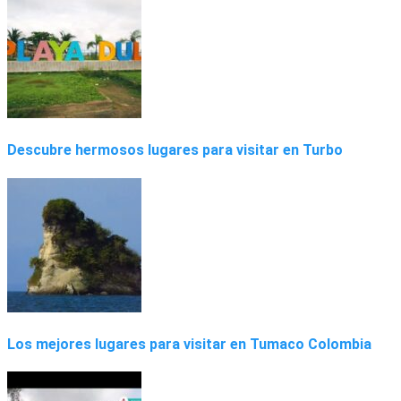
Descubre hermosos lugares para visitar en Turbo
Los mejores lugares para visitar en Tumaco Colombia