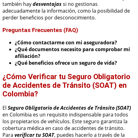
también hay
desventajas
si no gestionas
adecuadamente la información, como la posibilidad de
perder beneficios por desconocimiento.
Preguntas Frecuentes (FAQ)
¿Cómo contactarme con mi aseguradora?
¿Qué documentos necesito para comprobar mi
afiliación?
¿Qué beneficios ofrece un seguro de vida?
¿Cómo Verificar tu Seguro Obligatorio
de Accidentes de Tránsito (SOAT) en
Colombia?
El
Seguro Obligatorio de Accidentes de Tránsito (SOAT)
en Colombia es un requisito indispensable para todos
los propietarios de vehículos. Este seguro garantiza la
cobertura médica en caso de accidentes de tránsito.
Para
verificar tu SOAT
, puedes hacerlo a través de la