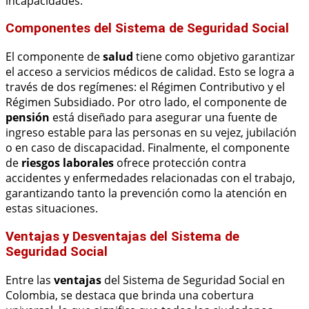
incapacidades.
Componentes del Sistema de Seguridad Social
El componente de
salud
tiene como objetivo garantizar
el acceso a servicios médicos de calidad. Esto se logra a
través de dos regímenes: el Régimen Contributivo y el
Régimen Subsidiado. Por otro lado, el componente de
pensión
está diseñado para asegurar una fuente de
ingreso estable para las personas en su vejez, jubilación
o en caso de discapacidad. Finalmente, el componente
de
riesgos laborales
ofrece protección contra
accidentes y enfermedades relacionadas con el trabajo,
garantizando tanto la prevención como la atención en
estas situaciones.
Ventajas y Desventajas del Sistema de
Seguridad Social
Entre las
ventajas
del Sistema de Seguridad Social en
Colombia, se destaca que brinda una cobertura