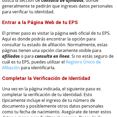
busca la sección de
consulta de afiliados
, donde
generalmente te pedirán que ingreses datos personales
para verificar tu identidad.
Entrar a la Página Web de tu EPS
El primer paso es visitar la página web oficial de tu EPS.
Aquí es donde podrás encontrar la opción para
consultar tu estado de afiliación. Normalmente, estas
páginas tienen una opción claramente visible para
afiliados
o para
consulta en línea
. Si no estás seguro de
cuál es tu EPS, puedes utilizar el
Registro Único de
Afiliación
para identificarla.
Completar la Verificación de Identidad
Una vez en la página indicada, el siguiente paso es
completar la verificación de tu identidad. Esto
típicamente incluye el ingreso de tu número de
documento y posiblemente otros datos personales
como tu fecha de nacimiento. Asegúrate de tener estos