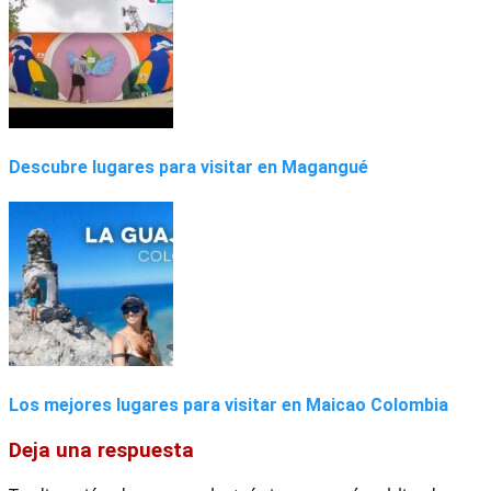
Descubre lugares para visitar en Magangué
Los mejores lugares para visitar en Maicao Colombia
Deja una respuesta