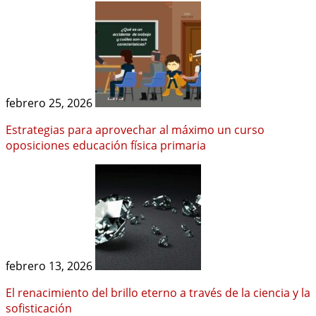
febrero 25, 2026
Estrategias para aprovechar al máximo un curso
oposiciones educación física primaria
febrero 13, 2026
El renacimiento del brillo eterno a través de la ciencia y la
sofisticación