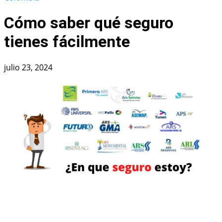
Cómo saber qué seguro
tienes fácilmente
julio 23, 2024