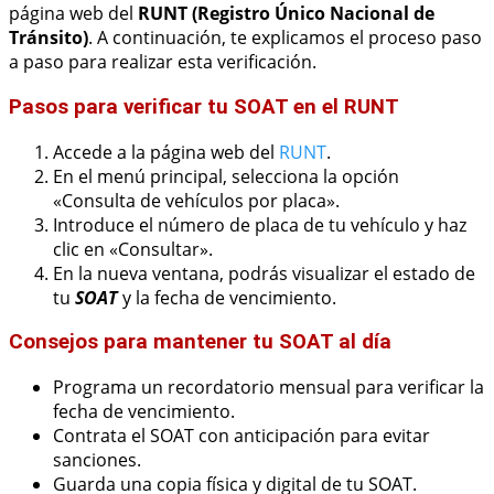
página web del
RUNT (Registro Único Nacional de
Tránsito)
. A continuación, te explicamos el proceso paso
a paso para realizar esta verificación.
Pasos para verificar tu SOAT en el RUNT
Accede a la página web del
RUNT
.
En el menú principal, selecciona la opción
«Consulta de vehículos por placa».
Introduce el número de placa de tu vehículo y haz
clic en «Consultar».
En la nueva ventana, podrás visualizar el estado de
tu
SOAT
y la fecha de vencimiento.
Consejos para mantener tu SOAT al día
Programa un recordatorio mensual para verificar la
fecha de vencimiento.
Contrata el SOAT con anticipación para evitar
sanciones.
Guarda una copia física y digital de tu SOAT.