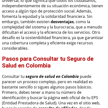
universal, lo que significa que todos los ciudadanos,
independientemente de su situación económica, tienen
acceso a algún tipo de protección social. Además,
fomenta la equidad y la solidaridad financiera. Sin
embargo, también existen
desventajas
, como la
complejidad del sistema y la burocracia, que a menudo
dificultan el acceso y la eficiencia de los servicios. Otro
desafío es la sostenibilidad financiera, ya que garantizar
una cobertura completa y eficiente exige recursos
considerables.
Pasos para Consultar tu Seguro de
Salud en Colombia
Consultar tu
seguro de salud en Colombia
puede
parecer un proceso complejo, pero en realidad es
bastante sencillo si sigues algunos pasos básicos.
Primero, debes tener a mano tu número de
identificación y buscar la página web oficial de tu EPS
(Entidad Prestadora de Salud). Una vez en el sitio web,