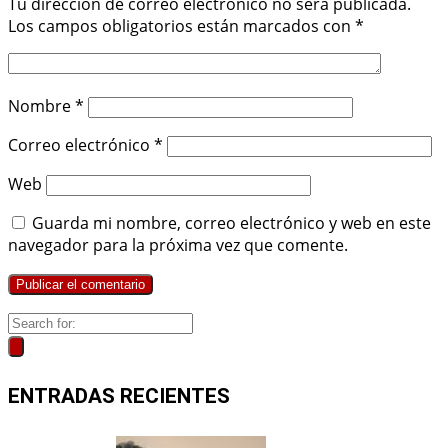
Tu dirección de correo electrónico no será publicada.
Los campos obligatorios están marcados con
*
Nombre
*
Correo electrónico
*
Web
Guarda mi nombre, correo electrónico y web en este
navegador para la próxima vez que comente.
ENTRADAS RECIENTES