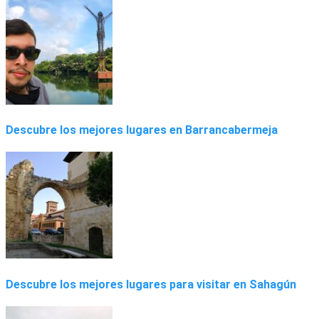
Descubre los mejores lugares en Barrancabermeja
Descubre los mejores lugares para visitar en Sahagún