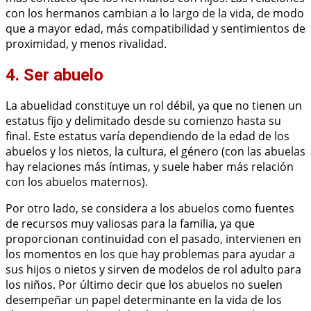
con los hermanos cambian a lo largo de la vida, de modo
que a mayor edad, más compatibilidad y sentimientos de
proximidad, y menos rivalidad.
4. Ser abuelo
La abuelidad constituye un rol débil, ya que no tienen un
estatus fijo y delimitado desde su comienzo hasta su
final. Este estatus varía dependiendo de la edad de los
abuelos y los nietos, la cultura, el género (con las abuelas
hay relaciones más íntimas, y suele haber más relación
con los abuelos maternos).
Por otro lado, se considera a los abuelos como fuentes
de recursos muy valiosas para la familia, ya que
proporcionan continuidad con el pasado, intervienen en
los momentos en los que hay problemas para ayudar a
sus hijos o nietos y sirven de modelos de rol adulto para
los niños. Por último decir que los abuelos no suelen
desempeñar un papel determinante en la vida de los