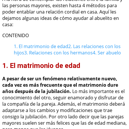
las personas mayores, existen hasta 4 métodos para
poder entablar una relación cordial en casa. Aquí les
dejamos algunas ideas de cómo ayudar al abuelito en
casa:
CONTENIDO
1. El matrimonio de edad
2. Las relaciones con los
hijos
3. Relaciones con los hermanos
4. Ser abuelo
1. El matrimonio de edad
A pesar de ser un fenómeno relativamente nuevo,
cada vez es más frecuente que el matrimonio dure
años después de la jubilación.
Lo más importante es el
conocimiento del otro, seguir enamorado y disfrutar de
la compañía de la pareja. Además, el matrimonio deberá
adaptarse a los cambios y modificaciones que trae
consigo la jubilación. Por otro lado decir que las parejas
mayores suelen ser más felices que las de edad mediana,