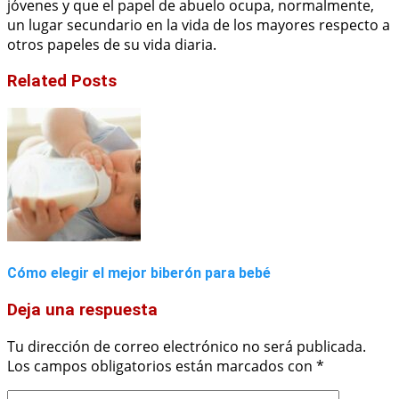
jóvenes y que el papel de abuelo ocupa, normalmente,
un lugar secundario en la vida de los mayores respecto a
otros papeles de su vida diaria.
Related Posts
Cómo elegir el mejor biberón para bebé
Deja una respuesta
Tu dirección de correo electrónico no será publicada.
Los campos obligatorios están marcados con
*