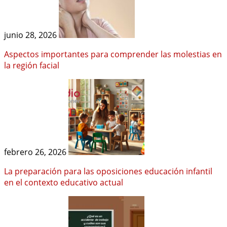
junio 28, 2026
Aspectos importantes para comprender las molestias en
la región facial
febrero 26, 2026
La preparación para las oposiciones educación infantil
en el contexto educativo actual