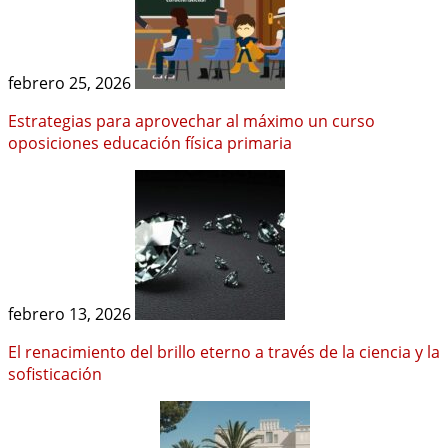
febrero 25, 2026
Estrategias para aprovechar al máximo un curso
oposiciones educación física primaria
febrero 13, 2026
El renacimiento del brillo eterno a través de la ciencia y la
sofisticación