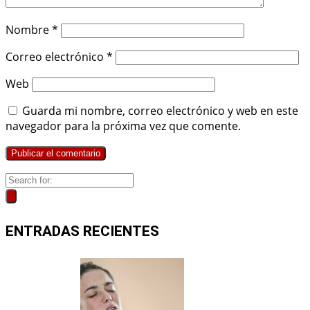
Nombre
*
Correo electrónico
*
Web
Guarda mi nombre, correo electrónico y web en este
navegador para la próxima vez que comente.
ENTRADAS RECIENTES