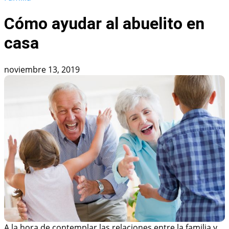
Cómo ayudar al abuelito en
casa
noviembre 13, 2019
A la hora de contemplar las relaciones entre la familia y